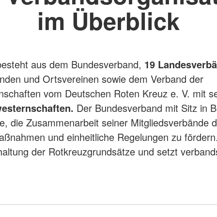
im Überblick
esteht aus dem Bundesverband,
19 Landesverbä
änden und Ortsvereinen sowie dem Verband der
nschaften vom Deutschen Roten Kreuz e. V. mit s
esternschaften.
Der Bundesverband mit Sitz in Be
e, die Zusammenarbeit seiner Mitgliedsverbände 
aßnahmen und einheitliche Regelungen zu fördern.
nhaltung der Rotkreuzgrundsätze und setzt verbands