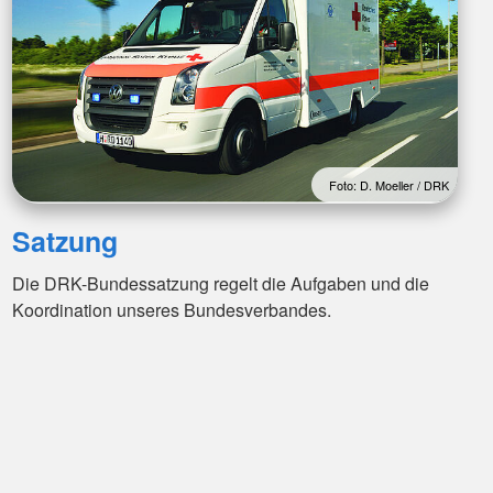
Foto: D. Moeller / DRK
Satzung
Die DRK-Bundessatzung regelt die Aufgaben und die
Koordination unseres Bundesverbandes.