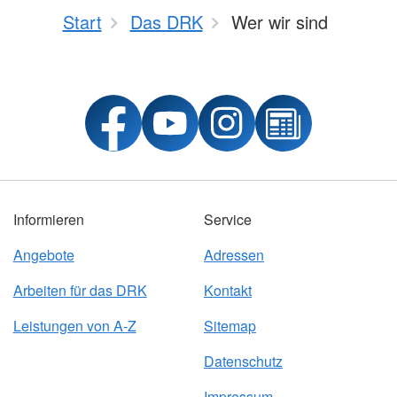
Start
Das DRK
Wer wir sind
Informieren
Service
Angebote
Adressen
Arbeiten für das DRK
Kontakt
Leistungen von A-Z
Sitemap
Datenschutz
Impressum