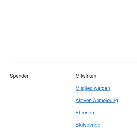
Spenden
Mitwirken
Mitglied werden
Aktiven Anmeldung
Ehrenamt
Blutspende