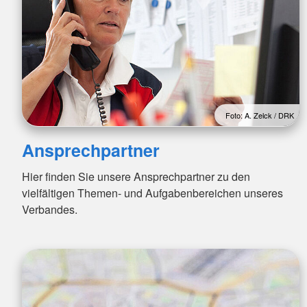
Foto: A. Zelck / DRK
Ansprechpartner
Hier finden Sie unsere Ansprechpartner zu den
vielfältigen Themen- und Aufgabenbereichen unseres
Verbandes.