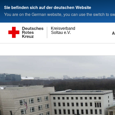
Sie befinden sich auf der deutschen Website
You are on the German website, you can use the switch to swi
Kreisverband
A
Soltau e.V.