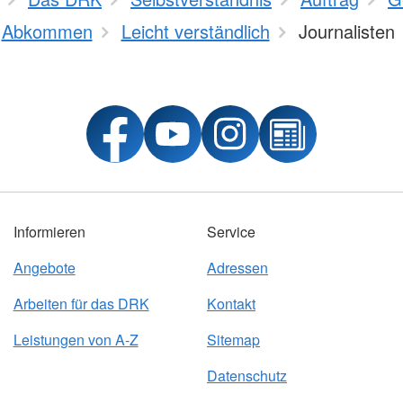
Abkommen
Leicht verständlich
Journalisten
Informieren
Service
Angebote
Adressen
Arbeiten für das DRK
Kontakt
Leistungen von A-Z
Sitemap
Datenschutz