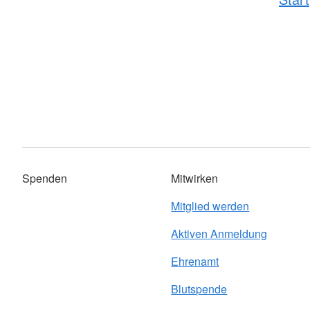
Spenden
Mitwirken
Mitglied werden
Aktiven Anmeldung
Ehrenamt
Blutspende