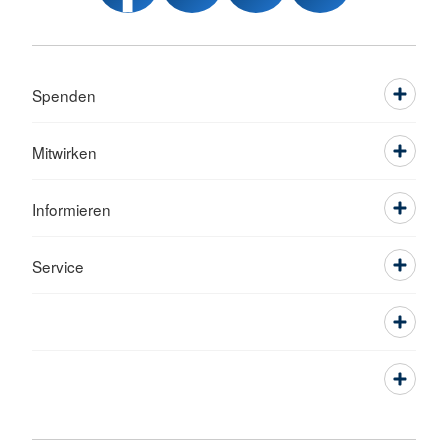
Spenden
Mitwirken
Informieren
Service