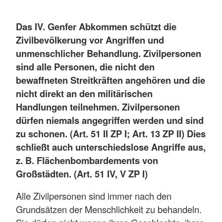
Das IV. Genfer Abkommen schützt die
Zivilbevölkerung vor Angriffen und
unmenschlicher Behandlung. Zivilpersonen
sind alle Personen, die nicht den
bewaffneten Streitkräften angehören und die
nicht direkt an den militärischen
Handlungen teilnehmen. Zivilpersonen
dürfen niemals angegriffen werden und sind
zu schonen. (Art. 51 II ZP I; Art. 13 ZP II) Dies
schließt auch unterschiedslose Angriffe aus,
z. B. Flächenbombardements von
Großstädten. (Art. 51 IV, V ZP I)
Alle Zivilpersonen sind immer nach den
Grundsätzen der Menschlichkeit zu behandeln.