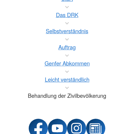
Das DRK
Selbstverständnis
Auftrag
Genfer Abkommen
Leicht verständlich
Behandlung der Zivilbevölkerung