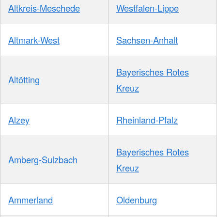
Altkreis-Meschede
Westfalen-Lippe
Altmark-West
Sachsen-Anhalt
Bayerisches Rotes
Altötting
Kreuz
Alzey
Rheinland-Pfalz
Bayerisches Rotes
Amberg-Sulzbach
Kreuz
Ammerland
Oldenburg