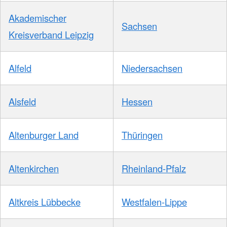
Akademischer
Sachsen
Kreisverband Leipzig
Alfeld
Niedersachsen
Alsfeld
Hessen
Altenburger Land
Thüringen
Altenkirchen
Rheinland-Pfalz
Altkreis Lübbecke
Westfalen-Lippe