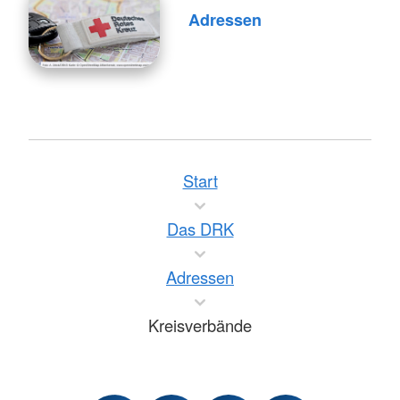
Adressen
Start
Das DRK
Adressen
Kreisverbände