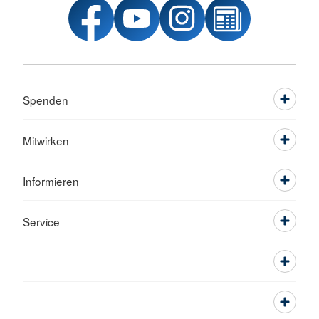
Spenden
Mitwirken
Informieren
Service