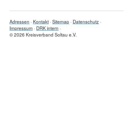
Adressen
Kontakt
Sitemap
Datenschutz
Impressum
DRK intern
© 2026 Kreisverband Soltau e.V.