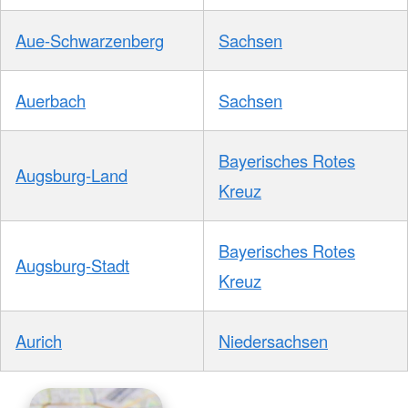
Aue-Schwarzenberg
Sachsen
Auerbach
Sachsen
Bayerisches Rotes
Augsburg-Land
Kreuz
Bayerisches Rotes
Augsburg-Stadt
Kreuz
Aurich
Niedersachsen