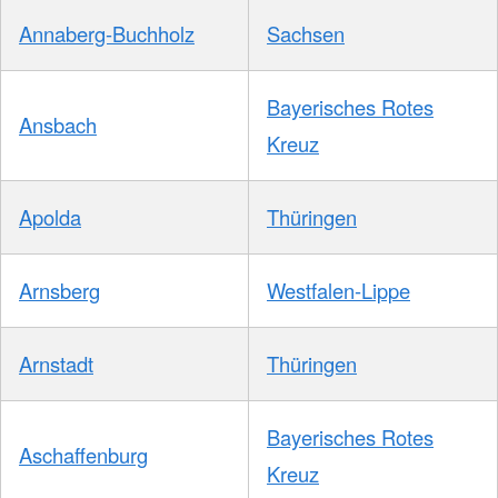
Annaberg-Buchholz
Sachsen
Bayerisches Rotes
Ansbach
Kreuz
Apolda
Thüringen
Arnsberg
Westfalen-Lippe
Arnstadt
Thüringen
Bayerisches Rotes
Aschaffenburg
Kreuz