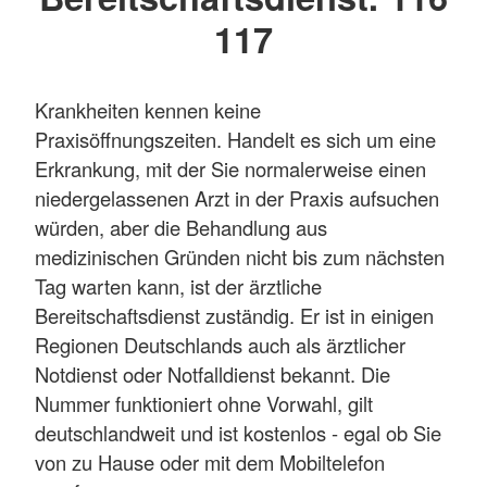
117
Krankheiten kennen keine
Praxisöffnungszeiten. Handelt es sich um eine
Erkrankung, mit der Sie normalerweise einen
niedergelassenen Arzt in der Praxis aufsuchen
würden, aber die Behandlung aus
medizinischen Gründen nicht bis zum nächsten
Tag warten kann, ist der ärztliche
Bereitschaftsdienst zuständig. Er ist in einigen
Regionen Deutschlands auch als ärztlicher
Notdienst oder Notfalldienst bekannt. Die
Nummer funktioniert ohne Vorwahl, gilt
deutschlandweit und ist kostenlos - egal ob Sie
von zu Hause oder mit dem Mobiltelefon