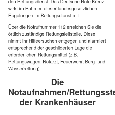
den Rettungsdienst. Das Deutsche Rote Kreuz
wirkt im Rahmen dieser landesgesetzlichen
Regelungen im Rettungsdienst mit.
Über die Notrufnummer 112 erreichen Sie die
örtlich zuständige Rettungsleitstelle. Diese
nimmt Ihr Hilfeersuchen entgegen und alarmiert
entsprechend der geschilderten Lage die
erforderlichen Rettungsmittel (z.B.
Rettungswagen, Notarzt, Feuerwehr, Berg- und
Wasserrettung).
Die
Notaufnahmen/Rettungsste
der Krankenhäuser