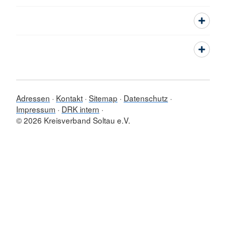
Adressen
Kontakt
Sitemap
Datenschutz
Impressum
DRK intern
© 2026 Kreisverband Soltau e.V.