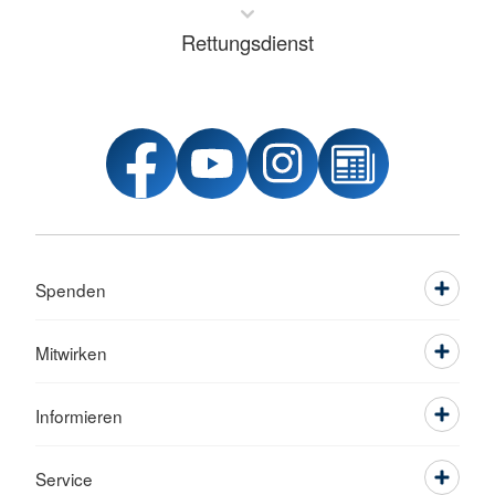
Rettungsdienst
Spenden
Mitwirken
Informieren
Service