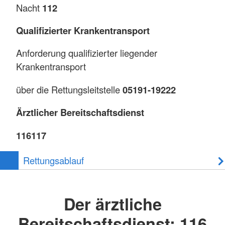
Nacht
112
Qualifizierter Krankentransport
Anforderung qualifizierter liegender
Krankentransport
über die Rettungsleitstelle
05191-19222
Ärztlicher Bereitschaftsdienst
116117
Rettungsablauf
Der ärztliche
Bereitschaftsdienst: 116