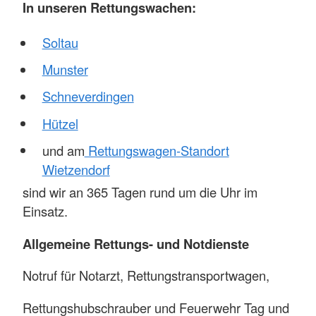
In unseren Rettungswachen:
Soltau
Munster
Schneverdingen
Hützel
und am
Rettungswagen-Standort
Wietzendorf
sind wir an 365 Tagen rund um die Uhr im
Einsatz.
Allgemeine Rettungs- und Notdienste
Notruf für Notarzt, Rettungstransportwagen,
Rettungshubschrauber und Feuerwehr Tag und