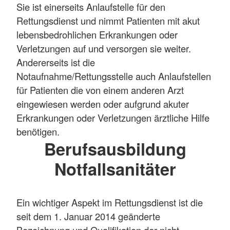
Sie ist einerseits Anlaufstelle für den
Rettungsdienst und nimmt Patienten mit akut
lebensbedrohlichen Erkrankungen oder
Verletzungen auf und versorgen sie weiter.
Andererseits ist die
Notaufnahme/Rettungsstelle auch Anlaufstellen
für Patienten die von einem anderen Arzt
eingewiesen werden oder aufgrund akuter
Erkrankungen oder Verletzungen ärztliche Hilfe
benötigen.
Berufsausbildung
Notfallsanitäter
Ein wichtiger Aspekt im Rettungsdienst ist die
seit dem 1. Januar 2014 geänderte
Bezeichnung und Qualifikation der nicht-