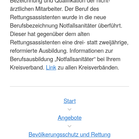
ärztlichen Mitarbeiter. Der Beruf des
Rettungsassistenten wurde in die neue
Berufsbezeichnung Notfallsanitäter überführt.
Dieser hat gegenüber dem alten
Rettungsassistenten eine drei- statt zweijährige,
reformierte Ausbildung. Informationen zur
Berufsausbildung „Notfallsanitäter“ bei Ihrem
Kreisverband.
Link
zu allen Kreisverbänden.
Start
Angebote
Bevölkerungsschutz und Rettung