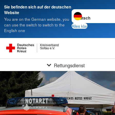
Sie befinden sich auf der deutschen
Sprache wechseln zu
Website
You are on the German website, you
can use the switch to switch to the
Alles klar
English one
Kreisverband
Soltau e.V.
Rettungsdienst