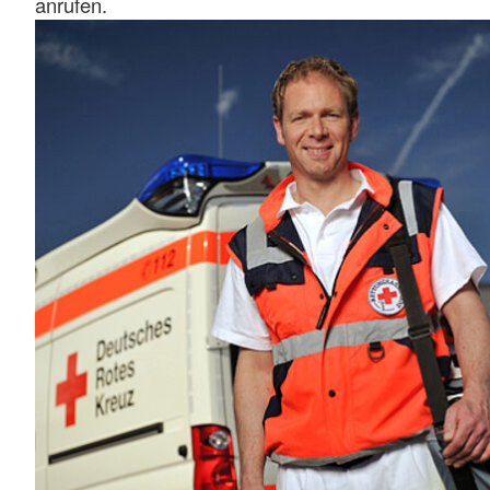
anrufen.