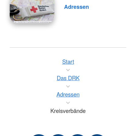
Adressen
Start
Das DRK
Adressen
Kreisverbände