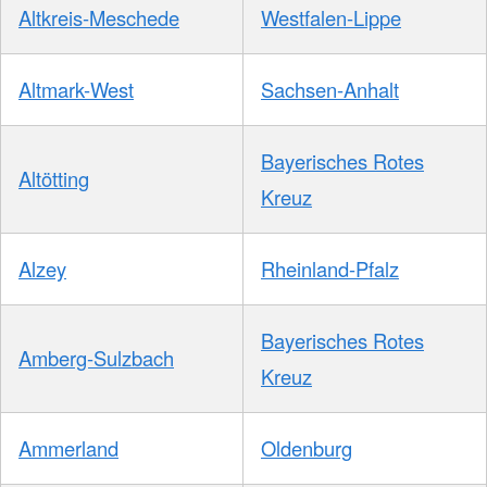
Altkreis-Meschede
Westfalen-Lippe
Altmark-West
Sachsen-Anhalt
Bayerisches Rotes
Altötting
Kreuz
Alzey
Rheinland-Pfalz
Bayerisches Rotes
Amberg-Sulzbach
Kreuz
Ammerland
Oldenburg