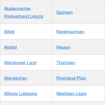
Akademischer
Sachsen
Kreisverband Leipzig
Alfeld
Niedersachsen
Alsfeld
Hessen
Altenburger Land
Thüringen
Altenkirchen
Rheinland-Pfalz
Altkreis Lübbecke
Westfalen-Lippe