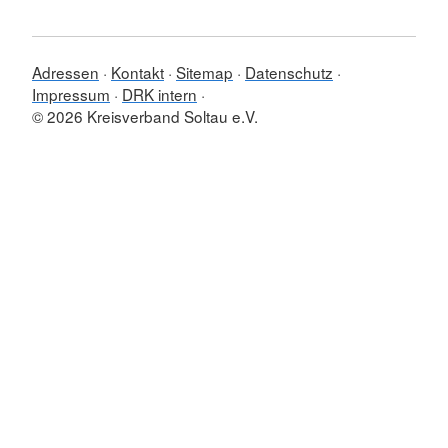
Adressen
Kontakt
Sitemap
Datenschutz
Impressum
DRK intern
© 2026 Kreisverband Soltau e.V.