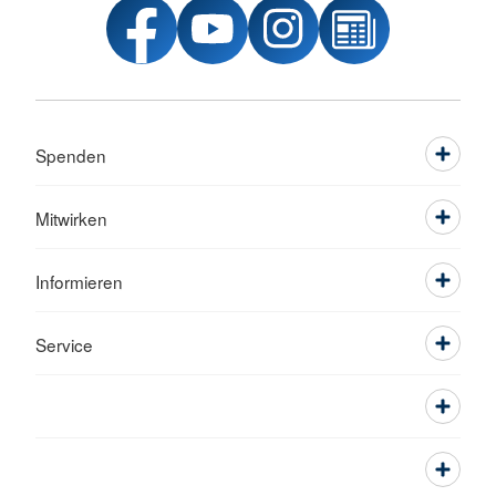
Spenden
Mitwirken
Informieren
Service