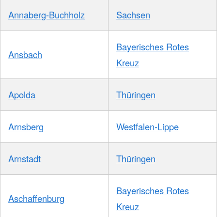
Annaberg-Buchholz
Sachsen
Bayerisches Rotes
Ansbach
Kreuz
Apolda
Thüringen
Arnsberg
Westfalen-Lippe
Arnstadt
Thüringen
Bayerisches Rotes
Aschaffenburg
Kreuz