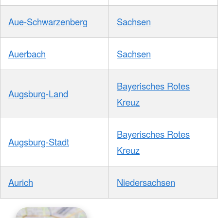
Aue-Schwarzenberg
Sachsen
Auerbach
Sachsen
Bayerisches Rotes
Augsburg-Land
Kreuz
Bayerisches Rotes
Augsburg-Stadt
Kreuz
Aurich
Niedersachsen