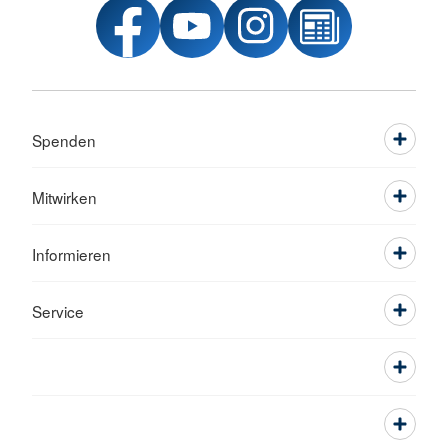
Spenden
Mitwirken
Informieren
Service