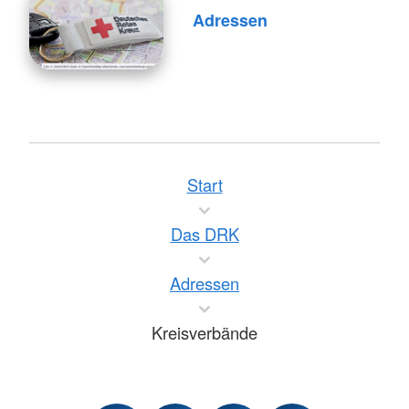
Adressen
Start
Das DRK
Adressen
Kreisverbände