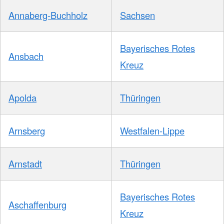
Annaberg-Buchholz
Sachsen
Bayerisches Rotes
Ansbach
Kreuz
Apolda
Thüringen
Arnsberg
Westfalen-Lippe
Arnstadt
Thüringen
Bayerisches Rotes
Aschaffenburg
Kreuz