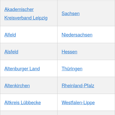
Akademischer
Sachsen
Kreisverband Leipzig
Alfeld
Niedersachsen
Alsfeld
Hessen
Altenburger Land
Thüringen
Altenkirchen
Rheinland-Pfalz
Altkreis Lübbecke
Westfalen-Lippe