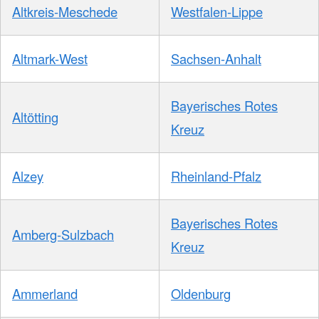
Altkreis-Meschede
Westfalen-Lippe
Altmark-West
Sachsen-Anhalt
Bayerisches Rotes
Altötting
Kreuz
Alzey
Rheinland-Pfalz
Bayerisches Rotes
Amberg-Sulzbach
Kreuz
Ammerland
Oldenburg