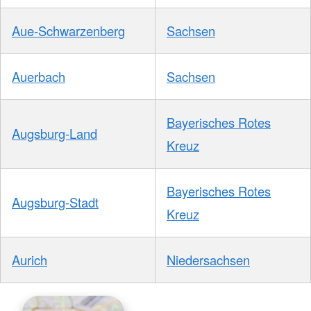
Aue-Schwarzenberg
Sachsen
Auerbach
Sachsen
Bayerisches Rotes
Augsburg-Land
Kreuz
Bayerisches Rotes
Augsburg-Stadt
Kreuz
Aurich
Niedersachsen