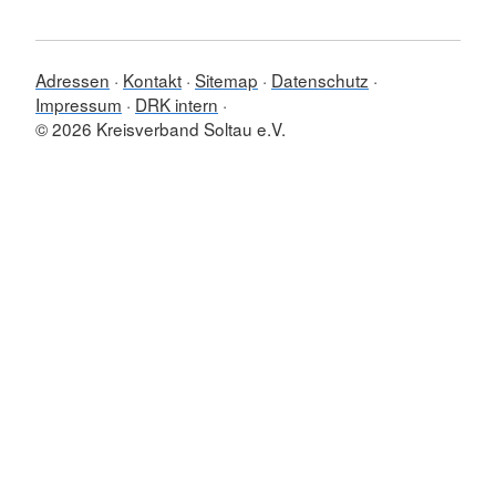
Adressen
Kontakt
Sitemap
Datenschutz
Impressum
DRK intern
© 2026 Kreisverband Soltau e.V.