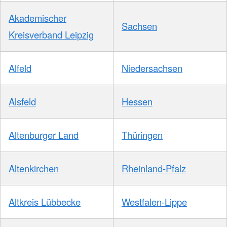
Akademischer
Sachsen
Kreisverband Leipzig
Alfeld
Niedersachsen
Alsfeld
Hessen
Altenburger Land
Thüringen
Altenkirchen
Rheinland-Pfalz
Altkreis Lübbecke
Westfalen-Lippe