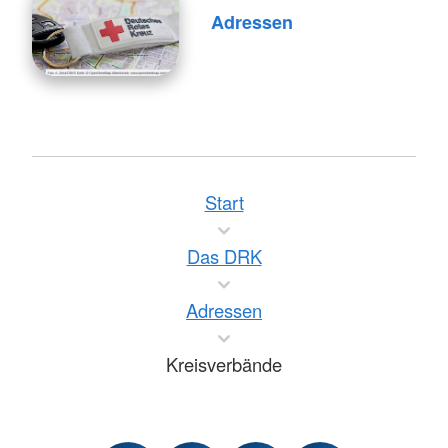
Adressen
Start
Das DRK
Adressen
Kreisverbände