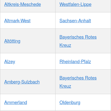
Altkreis-Meschede
Westfalen-Lippe
Altmark-West
Sachsen-Anhalt
Bayerisches Rotes
Altötting
Kreuz
Alzey
Rheinland-Pfalz
Bayerisches Rotes
Amberg-Sulzbach
Kreuz
Ammerland
Oldenburg