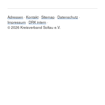
Adressen
Kontakt
Sitemap
Datenschutz
Impressum
DRK intern
© 2026 Kreisverband Soltau e.V.