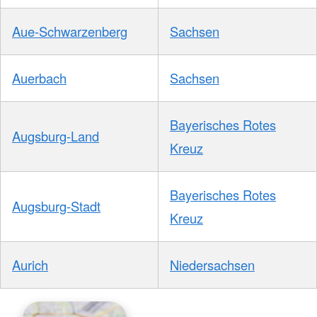
Aue-Schwarzenberg
Sachsen
Auerbach
Sachsen
Bayerisches Rotes
Augsburg-Land
Kreuz
Bayerisches Rotes
Augsburg-Stadt
Kreuz
Aurich
Niedersachsen