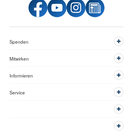
Spenden
Mitwirken
Informieren
Service