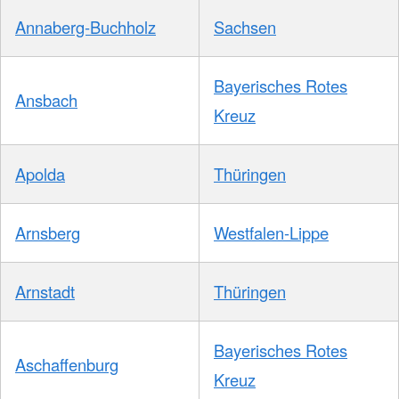
Annaberg-Buchholz
Sachsen
Bayerisches Rotes
Ansbach
Kreuz
Apolda
Thüringen
Arnsberg
Westfalen-Lippe
Arnstadt
Thüringen
Bayerisches Rotes
Aschaffenburg
Kreuz