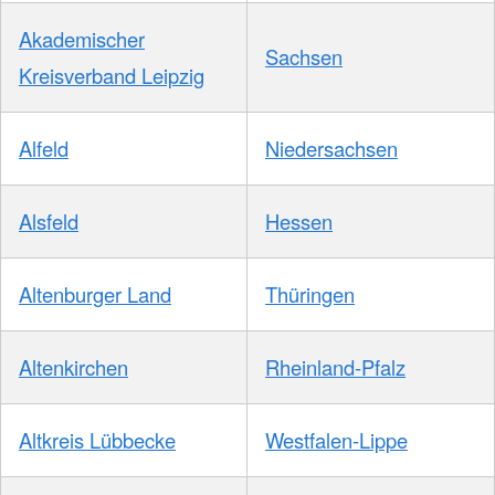
Akademischer
Sachsen
Kreisverband Leipzig
Alfeld
Niedersachsen
Alsfeld
Hessen
Altenburger Land
Thüringen
Altenkirchen
Rheinland-Pfalz
Altkreis Lübbecke
Westfalen-Lippe