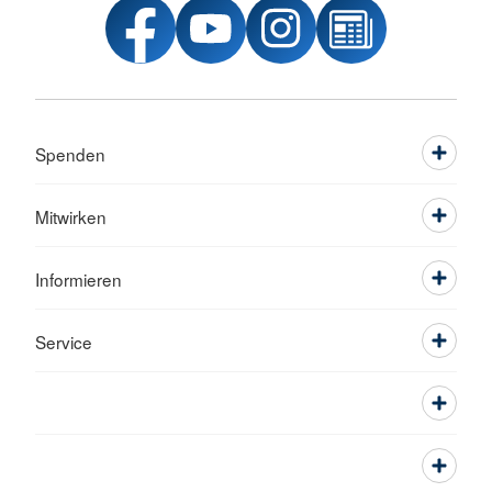
Spenden
Mitwirken
Informieren
Service