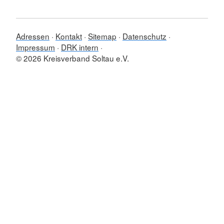
Adressen
Kontakt
Sitemap
Datenschutz
Impressum
DRK intern
© 2026 Kreisverband Soltau e.V.