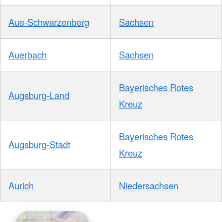
Aue-Schwarzenberg
Sachsen
Auerbach
Sachsen
Bayerisches Rotes
Augsburg-Land
Kreuz
Bayerisches Rotes
Augsburg-Stadt
Kreuz
Aurich
Niedersachsen