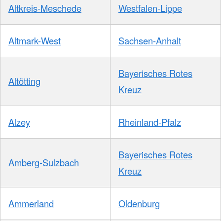
Altkreis-Meschede
Westfalen-Lippe
Altmark-West
Sachsen-Anhalt
Bayerisches Rotes
Altötting
Kreuz
Alzey
Rheinland-Pfalz
Bayerisches Rotes
Amberg-Sulzbach
Kreuz
Ammerland
Oldenburg