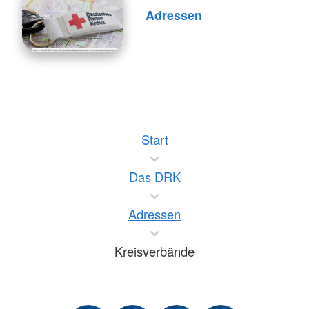
Adressen
Start
Das DRK
Adressen
Kreisverbände