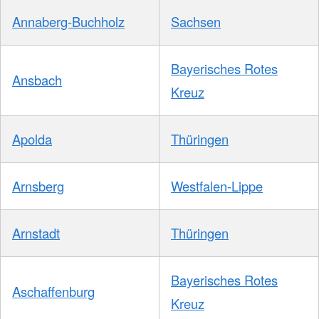
Annaberg-Buchholz
Sachsen
Bayerisches Rotes
Ansbach
Kreuz
Apolda
Thüringen
Arnsberg
Westfalen-Lippe
Arnstadt
Thüringen
Bayerisches Rotes
Aschaffenburg
Kreuz