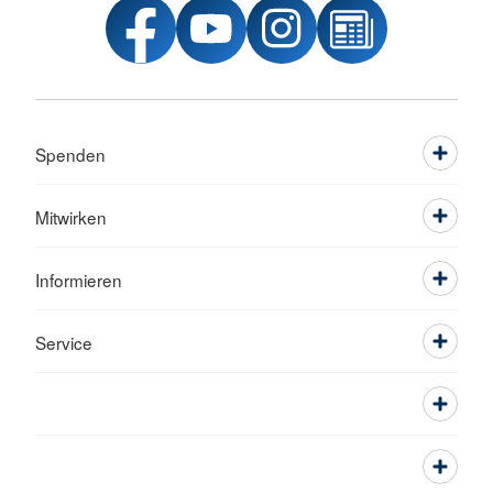
Spenden
Mitwirken
Informieren
Service