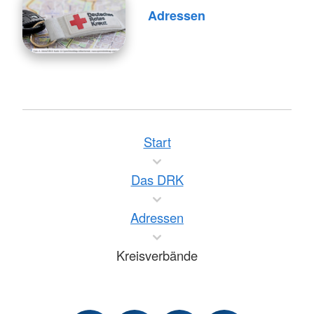
Adressen
Start
Das DRK
Adressen
Kreisverbände