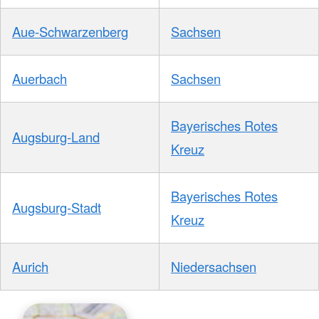
Aue-Schwarzenberg
Sachsen
Auerbach
Sachsen
Bayerisches Rotes
Augsburg-Land
Kreuz
Bayerisches Rotes
Augsburg-Stadt
Kreuz
Aurich
Niedersachsen