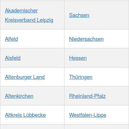
Akademischer
Sachsen
Kreisverband Leipzig
Alfeld
Niedersachsen
Alsfeld
Hessen
Altenburger Land
Thüringen
Altenkirchen
Rheinland-Pfalz
Altkreis Lübbecke
Westfalen-Lippe