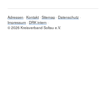
Adressen
Kontakt
Sitemap
Datenschutz
Impressum
DRK intern
© 2026 Kreisverband Soltau e.V.