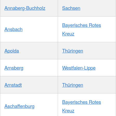
Annaberg-Buchholz
Sachsen
Bayerisches Rotes
Ansbach
Kreuz
Apolda
Thüringen
Arnsberg
Westfalen-Lippe
Arnstadt
Thüringen
Bayerisches Rotes
Aschaffenburg
Kreuz