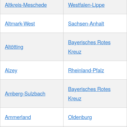
Altkreis-Meschede
Westfalen-Lippe
Altmark-West
Sachsen-Anhalt
Bayerisches Rotes
Altötting
Kreuz
Alzey
Rheinland-Pfalz
Bayerisches Rotes
Amberg-Sulzbach
Kreuz
Ammerland
Oldenburg