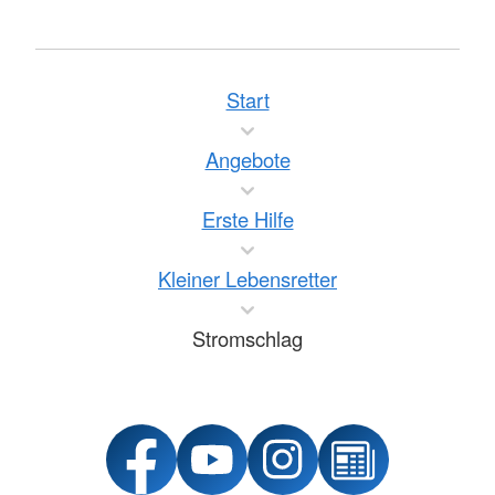
Start
Angebote
Erste Hilfe
Kleiner Lebensretter
Stromschlag