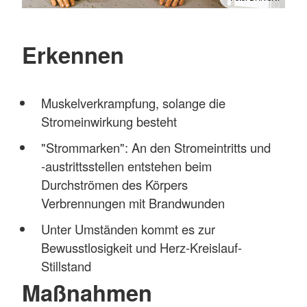
Erkennen
Muskelverkrampfung, solange die
Stromeinwirkung besteht
"Strommarken": An den Stromeintritts und
-austrittsstellen entstehen beim
Durchströmen des Körpers
Verbrennungen mit Brandwunden
Unter Umständen kommt es zur
Bewusstlosigkeit und Herz-Kreislauf-
Stillstand
Maßnahmen