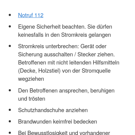
Notruf 112
Eigene Sicherheit beachten. Sie dürfen
keinesfalls in den Stromkreis gelangen
Stromkreis unterbrechen: Gerät oder
Sicherung ausschalten / Stecker ziehen.
Betroffenen mit nicht leitenden Hilfsmitteln
(Decke, Holzstiel) von der Stromquelle
wegziehen
Den Betroffenen ansprechen, beruhigen
und trösten
Schutzhandschuhe anziehen
Brandwunden keimfrei bedecken
Bei Bewusstlosigkeit und vorhandener