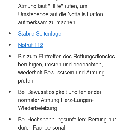
Atmung laut "Hilfe" rufen, um
Umstehende auf die Notfallsituation
aufmerksam zu machen
Stabile Seitenlage
Notruf 112
Bis zum Eintreffen des Rettungsdienstes
beruhigen, trösten und beobachten,
wiederholt Bewusstsein und Atmung
prüfen
Bei Bewusstlosigkeit und fehlender
normaler Atmung Herz-Lungen-
Wiederbelebung
Bei Hochspannungsunfällen: Rettung nur
durch Fachpersonal