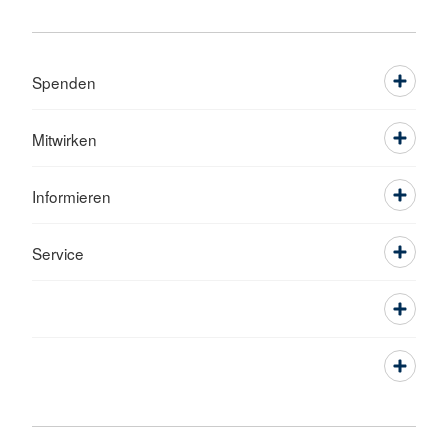
Spenden
Mitwirken
Informieren
Service