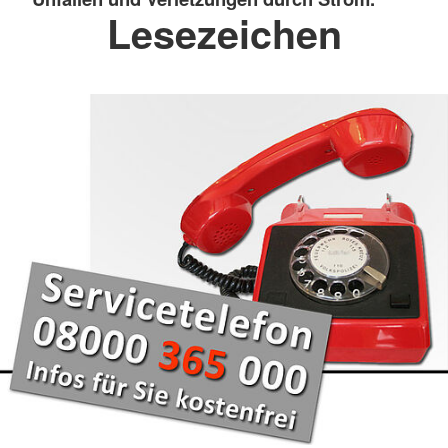
Lesezeichen