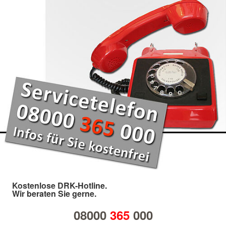
Kostenlose DRK-Hotline.
Wir beraten Sie gerne.
08000
365
000