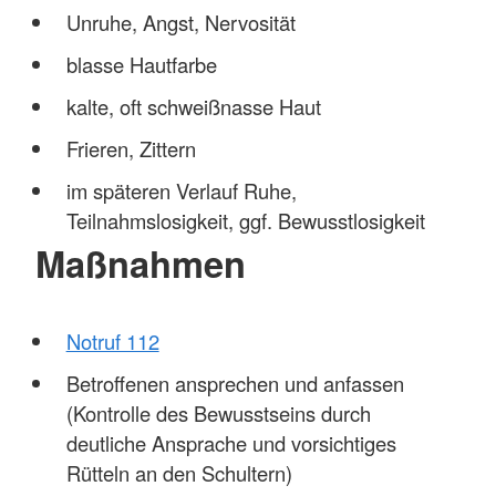
Unruhe, Angst, Nervosität
blasse Hautfarbe
kalte, oft schweißnasse Haut
Frieren, Zittern
im späteren Verlauf Ruhe,
Teilnahmslosigkeit, ggf. Bewusstlosigkeit
Maßnahmen
Notruf 112
Betroffenen ansprechen und anfassen
(Kontrolle des Bewusstseins durch
deutliche Ansprache und vorsichtiges
Rütteln an den Schultern)