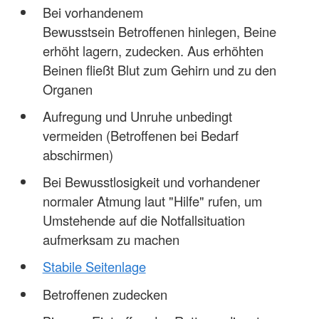
Bei vorhandenem
Bewusstsein Betroffenen hinlegen, Beine
erhöht lagern, zudecken. Aus erhöhten
Beinen fließt Blut zum Gehirn und zu den
Organen
Aufregung und Unruhe unbedingt
vermeiden (Betroffenen bei Bedarf
abschirmen)
Bei Bewusstlosigkeit und vorhandener
normaler Atmung laut "Hilfe" rufen, um
Umstehende auf die Notfallsituation
aufmerksam zu machen
Stabile Seitenlage
Betroffenen zudecken