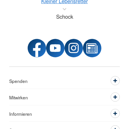
Kleiner Lebensretter
Schock
Spenden
Mitwirken
Informieren