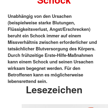
Unabhängig von den Ursachen
(beispielweise starke Blutungen,
Flüssigkeitsverlust, Angst/Erschrecken)
beruht ein Schock immer auf einem
Missverhältnis zwischen erforderlicher und
tatsächlicher Blutversorgung des Körpers.
Durch frühzeitige Erste-Hilfe-Maßnahmen
kann einem Schock und seinen Ursachen
wirksam begegnet werden. Für den
Betroffenen kann es möglicherweise
lebensrettend sein.
Lesezeichen