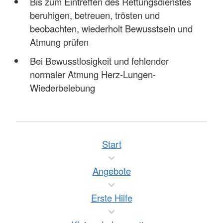
Bis zum Eintreffen des Rettungsdienstes
beruhigen, betreuen, trösten und
beobachten, wiederholt Bewusstsein und
Atmung prüfen
Bei Bewusstlosigkeit und fehlender
normaler Atmung Herz-Lungen-
Wiederbelebung
Start
Angebote
Erste Hilfe