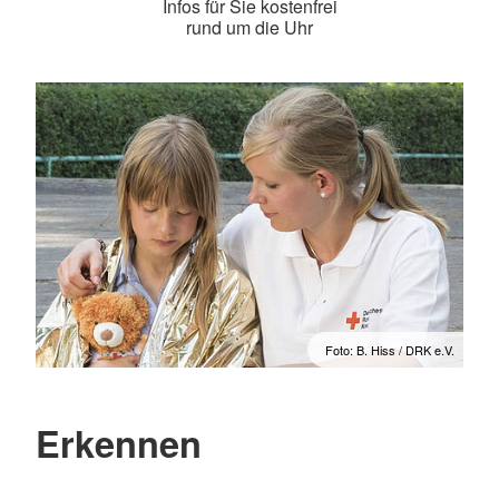
Infos für Sie kostenfrei
rund um die Uhr
Foto: B. Hiss / DRK e.V.
Erkennen