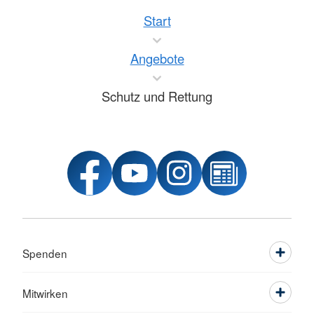
Start
Angebote
Schutz und Rettung
Spenden
Mitwirken