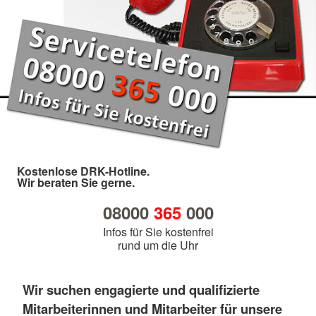
Kostenlose DRK-Hotline.
Wir beraten Sie gerne.
08000
365
000
Infos für Sie kostenfrei
rund um die Uhr
Wir suchen engagierte und qualifizierte
Mitarbeiterinnen und Mitarbeiter für unsere