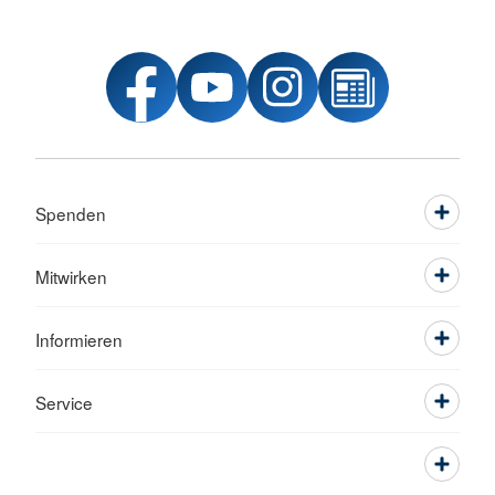
Spenden
Mitwirken
Informieren
Service