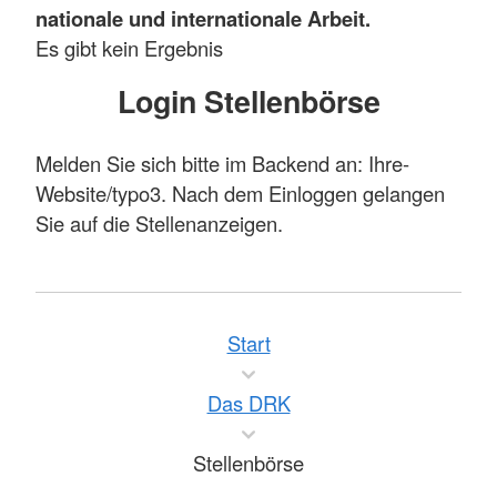
nationale und internationale Arbeit.
Es gibt kein Ergebnis
Login Stellenbörse
Melden Sie sich bitte im Backend an: Ihre-
Website/typo3. Nach dem Einloggen gelangen
Sie auf die Stellenanzeigen.
Start
Das DRK
Stellenbörse