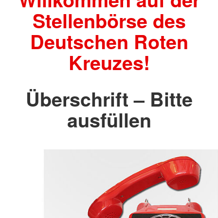
Stellenbörse des
Deutschen Roten
Kreuzes!
Überschrift – Bitte
ausfüllen