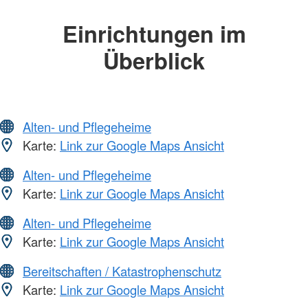
Einrichtungen im
Überblick
Alten- und Pflegeheime
Karte:
Link zur Google Maps Ansicht
Alten- und Pflegeheime
Karte:
Link zur Google Maps Ansicht
Alten- und Pflegeheime
Karte:
Link zur Google Maps Ansicht
Bereitschaften / Katastrophenschutz
Karte:
Link zur Google Maps Ansicht