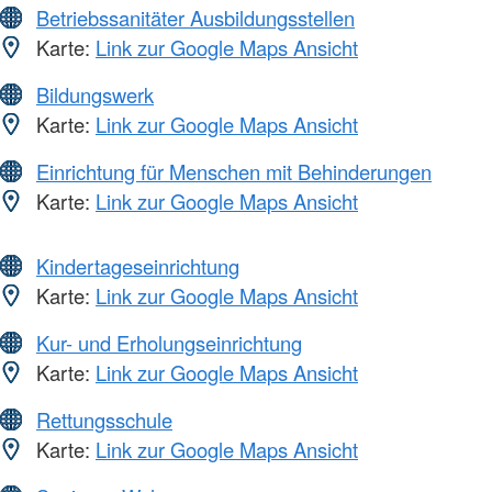
Betriebssanitäter Ausbildungsstellen
Karte:
Link zur Google Maps Ansicht
Bildungswerk
Karte:
Link zur Google Maps Ansicht
Einrichtung für Menschen mit Behinderungen
Karte:
Link zur Google Maps Ansicht
Kindertageseinrichtung
Karte:
Link zur Google Maps Ansicht
Kur- und Erholungseinrichtung
Karte:
Link zur Google Maps Ansicht
Rettungsschule
Karte:
Link zur Google Maps Ansicht