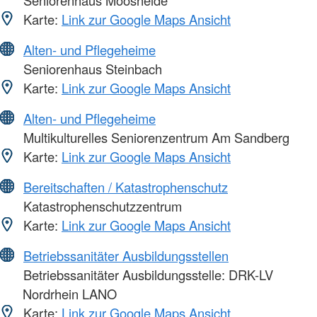
Karte:
Link zur Google Maps Ansicht
Alten- und Pflegeheime
Seniorenhaus Steinbach
Karte:
Link zur Google Maps Ansicht
Alten- und Pflegeheime
Multikulturelles Seniorenzentrum Am Sandberg
Karte:
Link zur Google Maps Ansicht
Bereitschaften / Katastrophenschutz
Katastrophenschutzzentrum
Karte:
Link zur Google Maps Ansicht
Betriebssanitäter Ausbildungsstellen
Betriebssanitäter Ausbildungsstelle: DRK-LV
Nordrhein LANO
Karte:
Link zur Google Maps Ansicht