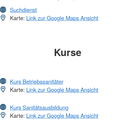
Suchdienst
Karte:
Link zur Google Maps Ansicht
Kurse
Kurs Betriebssanitäter
Karte:
Link zur Google Maps Ansicht
Kurs Sanitätsausbildung
Karte:
Link zur Google Maps Ansicht