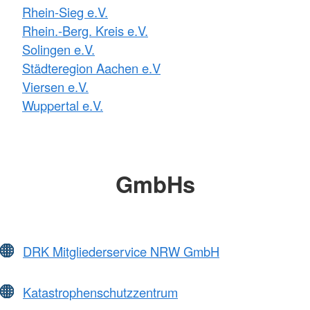
Rhein-Sieg e.V.
Rhein.-Berg. Kreis e.V.
Solingen e.V.
Städteregion Aachen e.V
Viersen e.V.
Wuppertal e.V.
GmbHs
DRK Mitgliederservice NRW GmbH
Katastrophenschutzzentrum