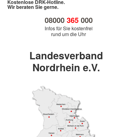
Kostenlose DRK-Hotline.
Wir beraten Sie gerne.
08000
365
000
Infos für Sie kostenfrei
rund um die Uhr
Landesverband
Nordrhein e.V.