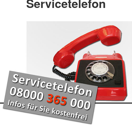
Servicetelefon