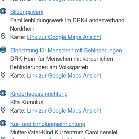
Bildungswerk
Familienbildungswerk im DRK-Landesverband
Nordrhein
Karte:
Link zur Google Maps Ansicht
Einrichtung für Menschen mit Behinderungen
DRK-Heim für Menschen mit körperlichen
Behinderungen am Volksgarteb
Karte:
Link zur Google Maps Ansicht
Kindertageseinrichtung
Kita Kumulus
Karte:
Link zur Google Maps Ansicht
Kur- und Erholungseinrichtung
Mutter-Vater-Kind Kurzentrum Carolinensiel