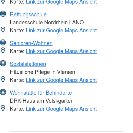
Karte:
Link zur Google Maps Ansicht
Rettungsschule
Landesschule Nordrhein LANO
Karte:
Link zur Google Maps Ansicht
Senioren-Wohnen
Karte:
Link zur Google Maps Ansicht
Sozialstationen
Häusliche Pflege in Viersen
Karte:
Link zur Google Maps Ansicht
Wohnstätte für Behinderte
DRK-Haus am Volskgarten
Karte:
Link zur Google Maps Ansicht