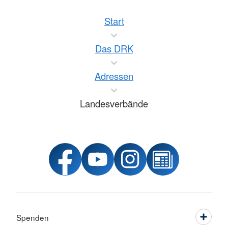
Start
Das DRK
Adressen
Landesverbände
Spenden