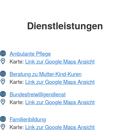
Dienstleistungen
Ambulante Pflege
Karte:
Link zur Google Maps Ansicht
Beratung zu Mutter-Kind-Kuren
Karte:
Link zur Google Maps Ansicht
Bundesfreiwilligendienst
Karte:
Link zur Google Maps Ansicht
Familienbildung
Karte:
Link zur Google Maps Ansicht