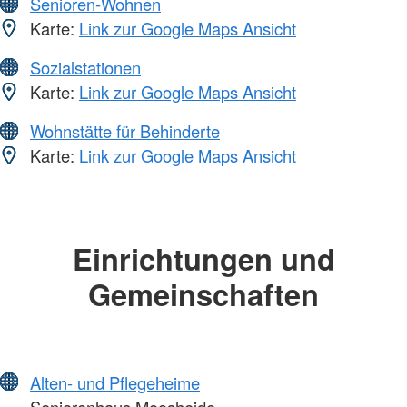
Senioren-Wohnen
Karte:
Link zur Google Maps Ansicht
Sozialstationen
Karte:
Link zur Google Maps Ansicht
Wohnstätte für Behinderte
Karte:
Link zur Google Maps Ansicht
Einrichtungen und
Gemeinschaften
Alten- und Pflegeheime
Seniorenhaus Moosheide