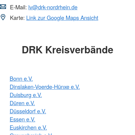
E-Mail:
lv@drk-nordrhein.de
Karte:
Link zur Google Maps Ansicht
DRK Kreisverbände
Bonn e.V.
Dinslaken-Voerde-Hünxe e.V.
Duisburg e.V.
Düren e.V.
Düsseldorf e.V.
Essen e.V.
Euskirchen e.V.