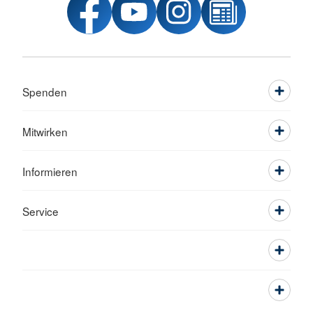
Spenden
Mitwirken
Informieren
Service