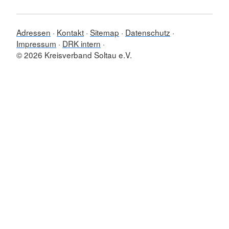
Adressen
Kontakt
Sitemap
Datenschutz
Impressum
DRK intern
© 2026 Kreisverband Soltau e.V.