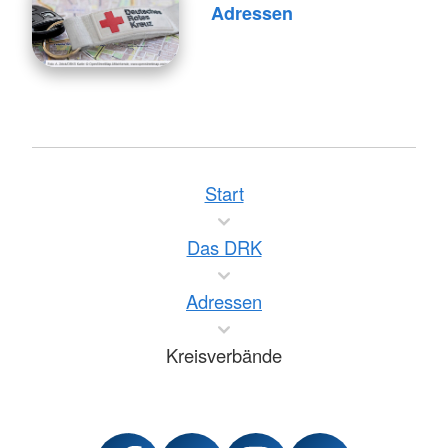
Adressen
Start
Das DRK
Adressen
Kreisverbände