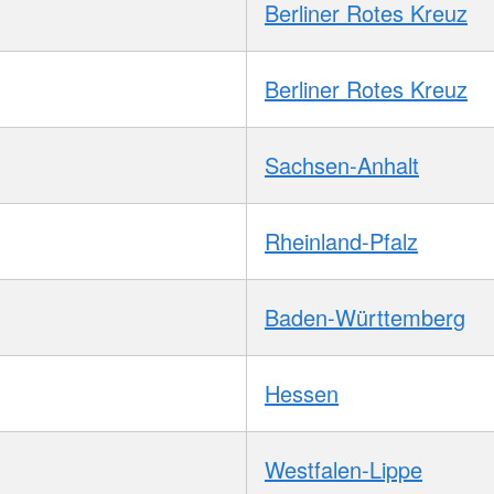
Berliner Rotes Kreuz
Berliner Rotes Kreuz
Sachsen-Anhalt
Rheinland-Pfalz
Baden-Württemberg
Hessen
Westfalen-Lippe