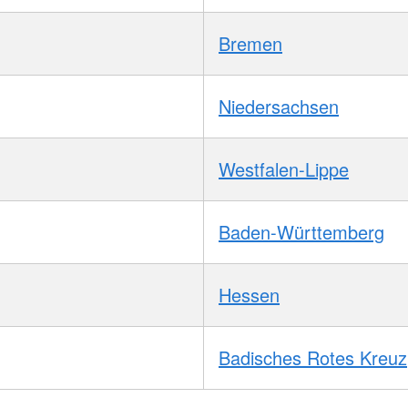
Bremen
Niedersachsen
Westfalen-Lippe
Baden-Württemberg
Hessen
Badisches Rotes Kreuz