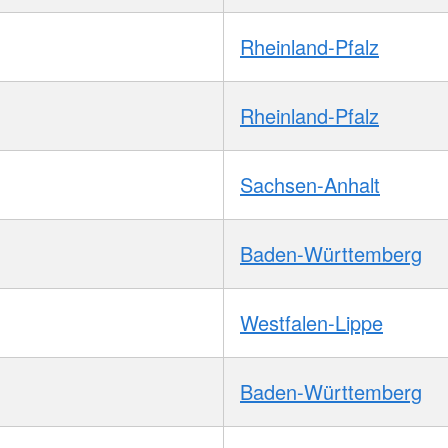
Rheinland-Pfalz
Rheinland-Pfalz
Sachsen-Anhalt
Baden-Württemberg
Westfalen-Lippe
Baden-Württemberg