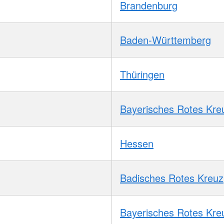
Brandenburg
Baden-Württemberg
Thüringen
Bayerisches Rotes Kre
Hessen
Badisches Rotes Kreuz
Bayerisches Rotes Kre