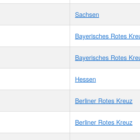
Sachsen
Bayerisches Rotes Kre
Bayerisches Rotes Kre
Hessen
Berliner Rotes Kreuz
Berliner Rotes Kreuz