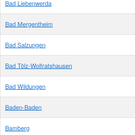
Bad Liebenwerda
Bad Mergentheim
Bad Salzungen
Bad Tölz-Wolfratshausen
Bad Wildungen
Baden-Baden
Bamberg