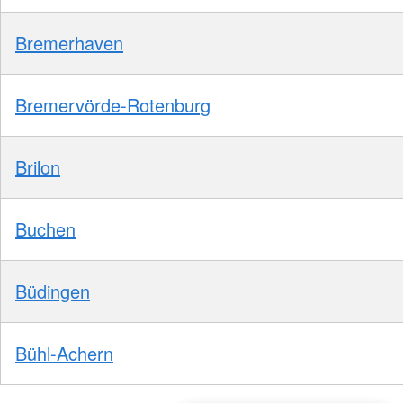
Bremerhaven
Bremervörde-Rotenburg
Brilon
Buchen
Büdingen
Bühl-Achern