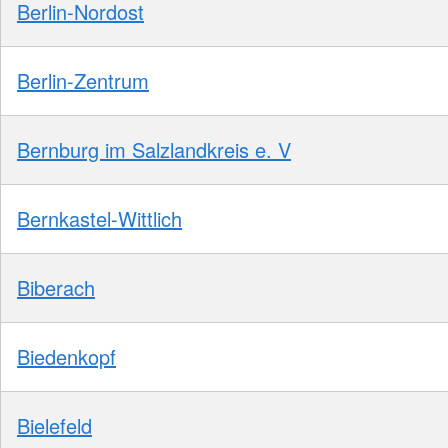
Berlin-Nordost
Berlin-Zentrum
Bernburg im Salzlandkreis e. V
Bernkastel-Wittlich
Biberach
Biedenkopf
Bielefeld