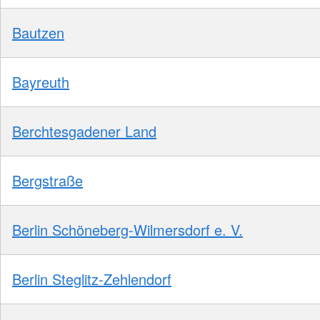
Bautzen
Bayreuth
Berchtesgadener Land
Bergstraße
Berlin Schöneberg-Wilmersdorf e. V.
Berlin Steglitz-Zehlendorf