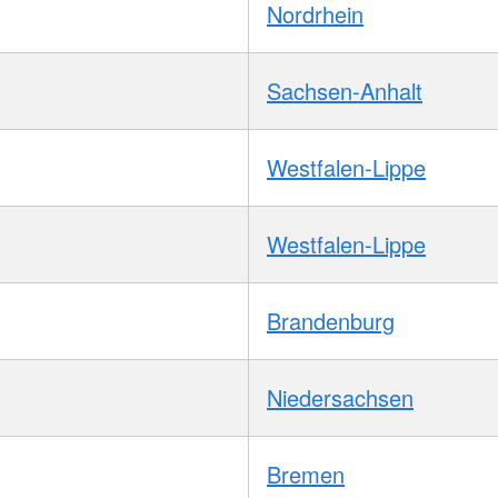
Nordrhein
Sachsen-Anhalt
Westfalen-Lippe
Westfalen-Lippe
Brandenburg
Niedersachsen
Bremen