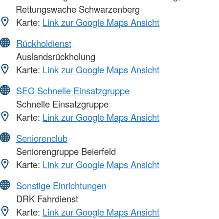
Rettungswache Schwarzenberg
Karte:
Link zur Google Maps Ansicht
Rückholdienst
Auslandsrückholung
Karte:
Link zur Google Maps Ansicht
SEG Schnelle Einsatzgruppe
Schnelle Einsatzgruppe
Karte:
Link zur Google Maps Ansicht
Seniorenclub
Seniorengruppe Beierfeld
Karte:
Link zur Google Maps Ansicht
Sonstige Einrichtungen
DRK Fahrdienst
Karte:
Link zur Google Maps Ansicht