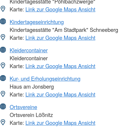
Kindertagesstätte "Pöhlbachzwerge"
Karte:
Link zur Google Maps Ansicht
Kindertageseinrichtung
Kindertagesstätte "Am Stadtpark" Schneeberg
Karte:
Link zur Google Maps Ansicht
Kleidercontainer
Kleidercontainer
Karte:
Link zur Google Maps Ansicht
Kur- und Erholungseinrichtung
Haus am Jonsberg
Karte:
Link zur Google Maps Ansicht
Ortsvereine
Ortsverein Lößnitz
Karte:
Link zur Google Maps Ansicht