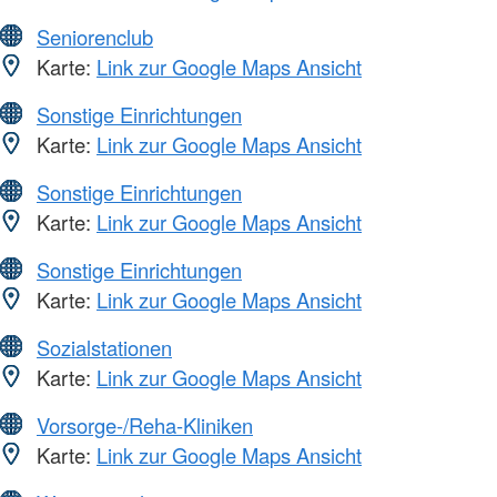
Seniorenclub
Karte:
Link zur Google Maps Ansicht
Sonstige Einrichtungen
Karte:
Link zur Google Maps Ansicht
Sonstige Einrichtungen
Karte:
Link zur Google Maps Ansicht
Sonstige Einrichtungen
Karte:
Link zur Google Maps Ansicht
Sozialstationen
Karte:
Link zur Google Maps Ansicht
Vorsorge-/Reha-Kliniken
Karte:
Link zur Google Maps Ansicht