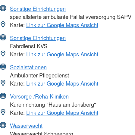
Sonstige Einrichtungen
spezialisierte ambulante Palliativversorgung SAPV
Karte:
Link zur Google Maps Ansicht
Sonstige Einrichtungen
Fahrdienst KVS
Karte:
Link zur Google Maps Ansicht
Sozialstationen
Ambulanter Pflegedienst
Karte:
Link zur Google Maps Ansicht
Vorsorge-/Reha-Kliniken
Kureinrichtung "Haus am Jonsberg"
Karte:
Link zur Google Maps Ansicht
Wasserwacht
Wasserwacht Schneeberg