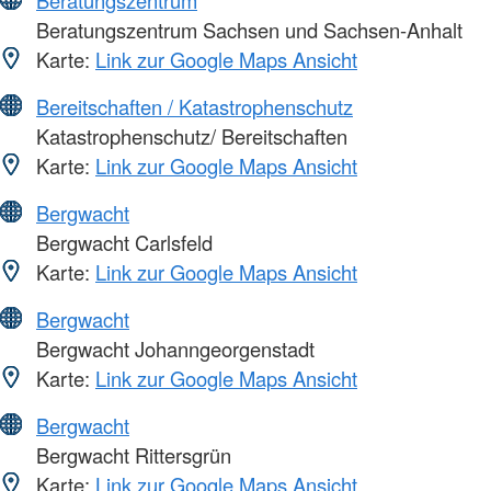
Beratungszentrum
Beratungszentrum Sachsen und Sachsen-Anhalt
Karte:
Link zur Google Maps Ansicht
Bereitschaften / Katastrophenschutz
Katastrophenschutz/ Bereitschaften
Karte:
Link zur Google Maps Ansicht
Bergwacht
Bergwacht Carlsfeld
Karte:
Link zur Google Maps Ansicht
Bergwacht
Bergwacht Johanngeorgenstadt
Karte:
Link zur Google Maps Ansicht
Bergwacht
Bergwacht Rittersgrün
Karte:
Link zur Google Maps Ansicht