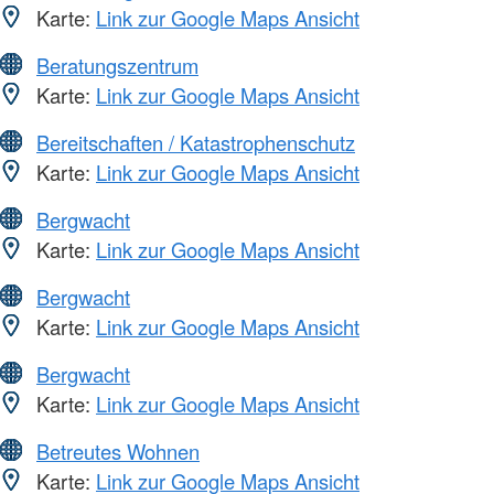
Karte:
Link zur Google Maps Ansicht
Beratungszentrum
Karte:
Link zur Google Maps Ansicht
Bereitschaften / Katastrophenschutz
Karte:
Link zur Google Maps Ansicht
Bergwacht
Karte:
Link zur Google Maps Ansicht
Bergwacht
Karte:
Link zur Google Maps Ansicht
Bergwacht
Karte:
Link zur Google Maps Ansicht
Betreutes Wohnen
Karte:
Link zur Google Maps Ansicht