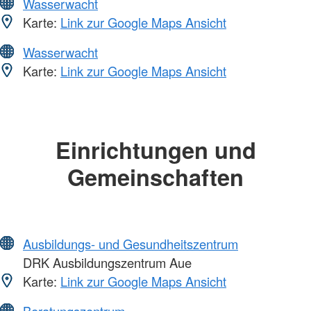
Wasserwacht
Karte:
Link zur Google Maps Ansicht
Wasserwacht
Karte:
Link zur Google Maps Ansicht
Einrichtungen und
Gemeinschaften
Ausbildungs- und Gesundheitszentrum
DRK Ausbildungszentrum Aue
Karte:
Link zur Google Maps Ansicht