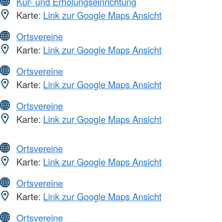
Kur- und Erholungseinrichtung
Karte:
Link zur Google Maps Ansicht
Ortsvereine
Karte:
Link zur Google Maps Ansicht
Ortsvereine
Karte:
Link zur Google Maps Ansicht
Ortsvereine
Karte:
Link zur Google Maps Ansicht
Ortsvereine
Karte:
Link zur Google Maps Ansicht
Ortsvereine
Karte:
Link zur Google Maps Ansicht
Ortsvereine