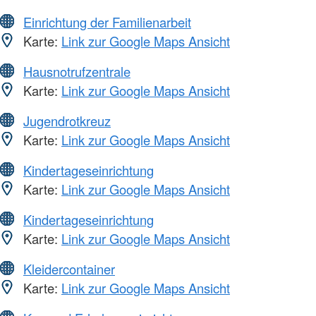
Einrichtung der Familienarbeit
Karte:
Link zur Google Maps Ansicht
Hausnotrufzentrale
Karte:
Link zur Google Maps Ansicht
Jugendrotkreuz
Karte:
Link zur Google Maps Ansicht
Kindertageseinrichtung
Karte:
Link zur Google Maps Ansicht
Kindertageseinrichtung
Karte:
Link zur Google Maps Ansicht
Kleidercontainer
Karte:
Link zur Google Maps Ansicht