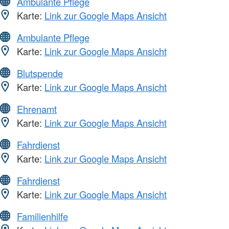
Ambulante Pflege
Karte:
Link zur Google Maps Ansicht
Ambulante Pflege
Karte:
Link zur Google Maps Ansicht
Blutspende
Karte:
Link zur Google Maps Ansicht
Ehrenamt
Karte:
Link zur Google Maps Ansicht
Fahrdienst
Karte:
Link zur Google Maps Ansicht
Fahrdienst
Karte:
Link zur Google Maps Ansicht
Familienhilfe