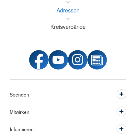
Adressen
Kreisverbände
Spenden
Mitwirken
Informieren