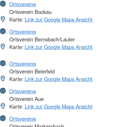
Ortsvereine
Ortsverein Bockau
Karte:
Link zur Google Maps Ansicht
Ortsvereine
Ortsverein Bernsbach/Lauter
Karte:
Link zur Google Maps Ansicht
Ortsvereine
Ortsverein Beierfeld
Karte:
Link zur Google Maps Ansicht
Ortsvereine
Ortsverein Aue
Karte:
Link zur Google Maps Ansicht
Ortsvereine
Ortsverein Markersbach