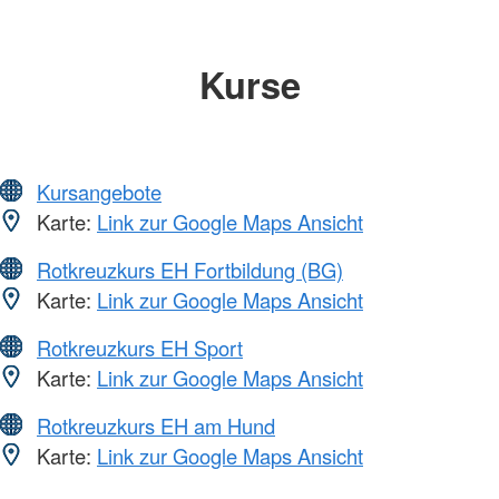
Kurse
Kursangebote
Karte:
Link zur Google Maps Ansicht
Rotkreuzkurs EH Fortbildung (BG)
Karte:
Link zur Google Maps Ansicht
Rotkreuzkurs EH Sport
Karte:
Link zur Google Maps Ansicht
Rotkreuzkurs EH am Hund
Karte:
Link zur Google Maps Ansicht