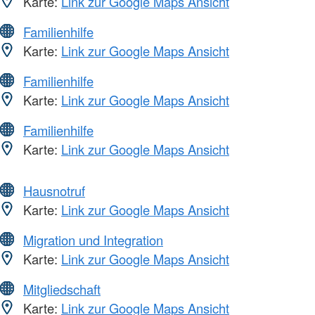
Karte:
Link zur Google Maps Ansicht
Familienhilfe
Karte:
Link zur Google Maps Ansicht
Familienhilfe
Karte:
Link zur Google Maps Ansicht
Familienhilfe
Karte:
Link zur Google Maps Ansicht
Hausnotruf
Karte:
Link zur Google Maps Ansicht
Migration und Integration
Karte:
Link zur Google Maps Ansicht
Mitgliedschaft
Karte:
Link zur Google Maps Ansicht