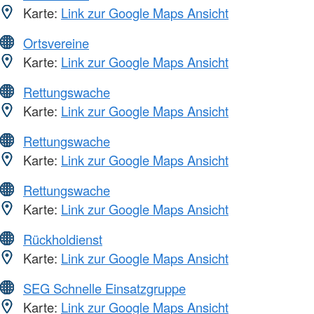
Karte:
Link zur Google Maps Ansicht
Ortsvereine
Karte:
Link zur Google Maps Ansicht
Rettungswache
Karte:
Link zur Google Maps Ansicht
Rettungswache
Karte:
Link zur Google Maps Ansicht
Rettungswache
Karte:
Link zur Google Maps Ansicht
Rückholdienst
Karte:
Link zur Google Maps Ansicht
SEG Schnelle Einsatzgruppe
Karte:
Link zur Google Maps Ansicht