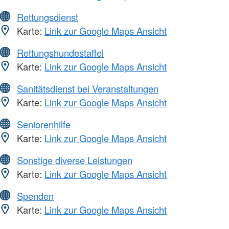
Rettungsdienst
Karte:
Link zur Google Maps Ansicht
Rettungshundestaffel
Karte:
Link zur Google Maps Ansicht
Sanitätsdienst bei Veranstaltungen
Karte:
Link zur Google Maps Ansicht
Seniorenhilfe
Karte:
Link zur Google Maps Ansicht
Sonstige diverse Leistungen
Karte:
Link zur Google Maps Ansicht
Spenden
Karte:
Link zur Google Maps Ansicht