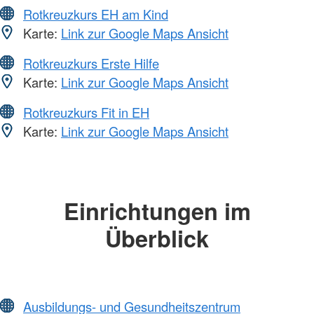
Rotkreuzkurs EH am Kind
Karte:
Link zur Google Maps Ansicht
Rotkreuzkurs Erste Hilfe
Karte:
Link zur Google Maps Ansicht
Rotkreuzkurs Fit in EH
Karte:
Link zur Google Maps Ansicht
Einrichtungen im
Überblick
Ausbildungs- und Gesundheitszentrum