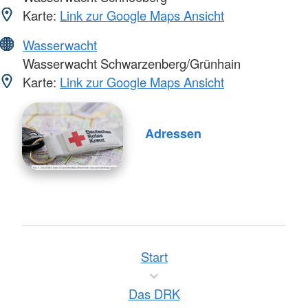
Karte:
Link zur Google Maps Ansicht
Wasserwacht
Wasserwacht Schwarzenberg/Grünhain
Karte:
Link zur Google Maps Ansicht
Adressen
Start
Das DRK