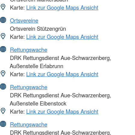
Karte:
Link zur Google Maps Ansicht
Ortsvereine
Ortsverein Stützengrün
Karte:
Link zur Google Maps Ansicht
Rettungswache
DRK Rettungsdienst Aue-Schwarzenberg,
Außenstelle Erlabrunn
Karte:
Link zur Google Maps Ansicht
Rettungswache
DRK Rettungsdienst Aue-Schwarzenberg,
Außenstelle Eibenstock
Karte:
Link zur Google Maps Ansicht
Rettungswache
DRK Rettungsdienst Aue-Schwarzenberg,