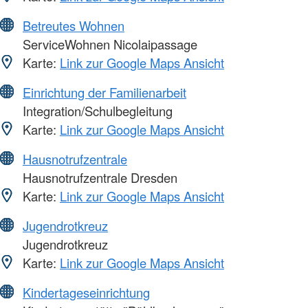
Betreutes Wohnen
ServiceWohnen Nicolaipassage
Karte:
Link zur Google Maps Ansicht
Einrichtung der Familienarbeit
Integration/Schulbegleitung
Karte:
Link zur Google Maps Ansicht
Hausnotrufzentrale
Hausnotrufzentrale Dresden
Karte:
Link zur Google Maps Ansicht
Jugendrotkreuz
Jugendrotkreuz
Karte:
Link zur Google Maps Ansicht
Kindertageseinrichtung