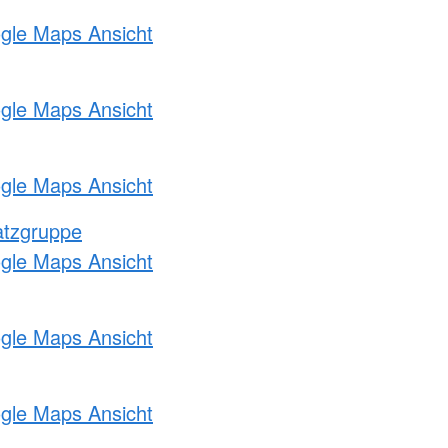
ogle Maps Ansicht
ogle Maps Ansicht
ogle Maps Ansicht
atzgruppe
ogle Maps Ansicht
ogle Maps Ansicht
ogle Maps Ansicht