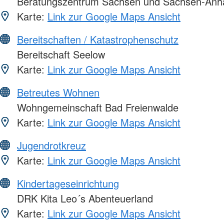
Beratungszentrum Sachsen und Sachsen-Anha
Karte:
Link zur Google Maps Ansicht
Bereitschaften / Katastrophenschutz
Bereitschaft Seelow
Karte:
Link zur Google Maps Ansicht
Betreutes Wohnen
Wohngemeinschaft Bad Freienwalde
Karte:
Link zur Google Maps Ansicht
Jugendrotkreuz
Karte:
Link zur Google Maps Ansicht
Kindertageseinrichtung
DRK Kita Leo´s Abenteuerland
Karte:
Link zur Google Maps Ansicht