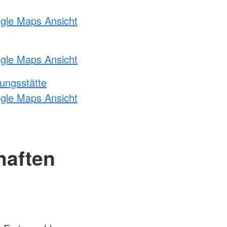
ogle Maps Ansicht
ogle Maps Ansicht
ungsstätte
ogle Maps Ansicht
haften