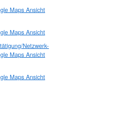
ogle Maps Ansicht
ogle Maps Ansicht
etätigung/Netzwerk-
ogle Maps Ansicht
ogle Maps Ansicht