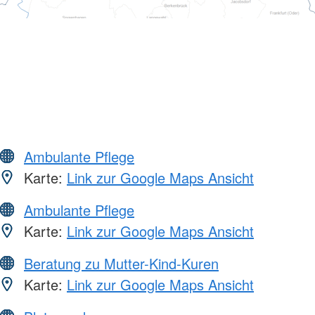
Ambulante Pflege
Karte:
Link zur Google Maps Ansicht
Ambulante Pflege
Karte:
Link zur Google Maps Ansicht
Beratung zu Mutter-Kind-Kuren
Karte:
Link zur Google Maps Ansicht