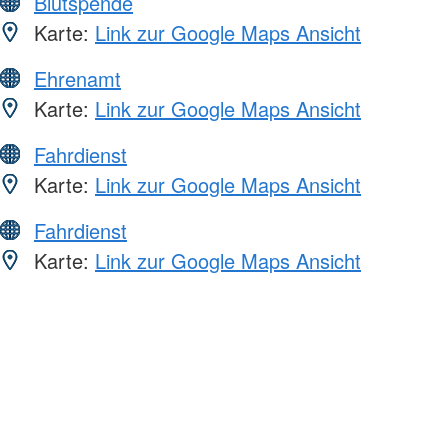
Blutspende
Karte:
Link zur Google Maps Ansicht
Ehrenamt
Karte:
Link zur Google Maps Ansicht
Fahrdienst
Karte:
Link zur Google Maps Ansicht
Fahrdienst
Karte:
Link zur Google Maps Ansicht