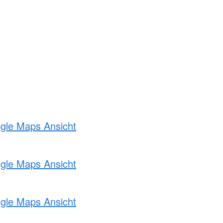
ogle Maps Ansicht
ogle Maps Ansicht
ogle Maps Ansicht