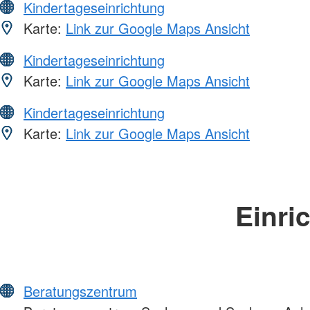
Kindertageseinrichtung
Karte:
Link zur Google Maps Ansicht
Kindertageseinrichtung
Karte:
Link zur Google Maps Ansicht
Kindertageseinrichtung
Karte:
Link zur Google Maps Ansicht
Einri
Beratungszentrum