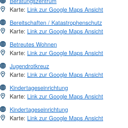
Beratungszentrum
Karte:
Link zur Google Maps Ansicht
Bereitschaften / Katastrophenschutz
Karte:
Link zur Google Maps Ansicht
Betreutes Wohnen
Karte:
Link zur Google Maps Ansicht
Jugendrotkreuz
Karte:
Link zur Google Maps Ansicht
Kindertageseinrichtung
Karte:
Link zur Google Maps Ansicht
Kindertageseinrichtung
Karte:
Link zur Google Maps Ansicht