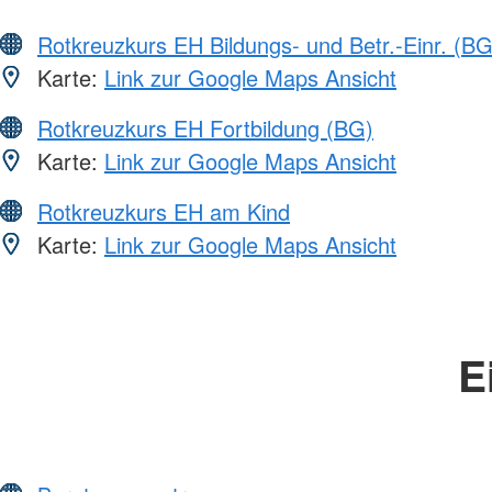
Rotkreuzkurs EH Bildungs- und Betr.-Einr. (BG
Karte:
Link zur Google Maps Ansicht
Rotkreuzkurs EH Fortbildung (BG)
Karte:
Link zur Google Maps Ansicht
Rotkreuzkurs EH am Kind
Karte:
Link zur Google Maps Ansicht
E