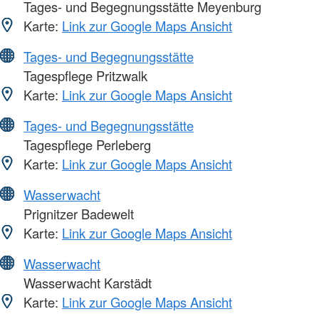
Tages- und Begegnungsstätte Meyenburg
Karte:
Link zur Google Maps Ansicht
Tages- und Begegnungsstätte
Tagespflege Pritzwalk
Karte:
Link zur Google Maps Ansicht
Tages- und Begegnungsstätte
Tagespflege Perleberg
Karte:
Link zur Google Maps Ansicht
Wasserwacht
Prignitzer Badewelt
Karte:
Link zur Google Maps Ansicht
Wasserwacht
Wasserwacht Karstädt
Karte:
Link zur Google Maps Ansicht