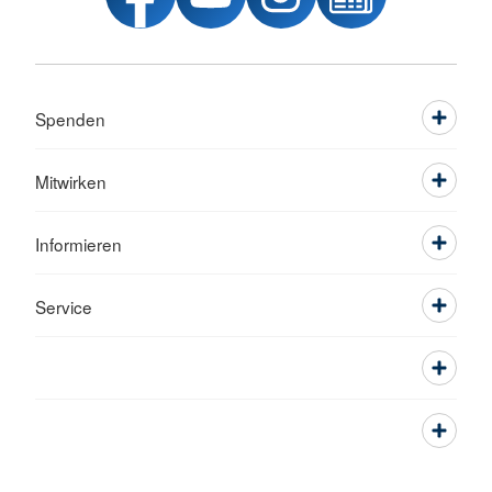
Spenden
Mitwirken
Informieren
Service