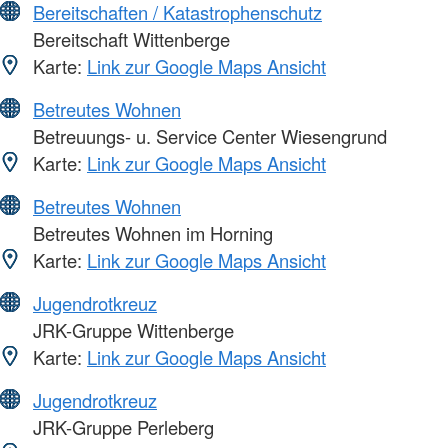
Bereitschaften / Katastrophenschutz
Bereitschaft Wittenberge
Karte:
Link zur Google Maps Ansicht
Betreutes Wohnen
Betreuungs- u. Service Center Wiesengrund
Karte:
Link zur Google Maps Ansicht
Betreutes Wohnen
Betreutes Wohnen im Horning
Karte:
Link zur Google Maps Ansicht
Jugendrotkreuz
JRK-Gruppe Wittenberge
Karte:
Link zur Google Maps Ansicht
Jugendrotkreuz
JRK-Gruppe Perleberg