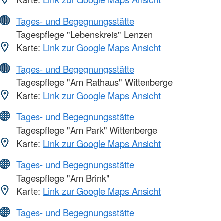
Tages- und Begegnungsstätte
Tagespflege "Lebenskreis" Lenzen
Karte:
Link zur Google Maps Ansicht
Tages- und Begegnungsstätte
Tagespflege "Am Rathaus" Wittenberge
Karte:
Link zur Google Maps Ansicht
Tages- und Begegnungsstätte
Tagespflege "Am Park" Wittenberge
Karte:
Link zur Google Maps Ansicht
Tages- und Begegnungsstätte
Tagespflege "Am Brink"
Karte:
Link zur Google Maps Ansicht
Tages- und Begegnungsstätte