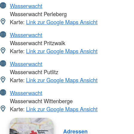
Wasserwacht
Wasserwacht Perleberg
Karte:
Link zur Google Maps Ansicht
Wasserwacht
Wasserwacht Pritzwalk
Karte:
Link zur Google Maps Ansicht
Wasserwacht
Wasserwacht Putlitz
Karte:
Link zur Google Maps Ansicht
Wasserwacht
Wasserwacht Wittenberge
Karte:
Link zur Google Maps Ansicht
Adressen