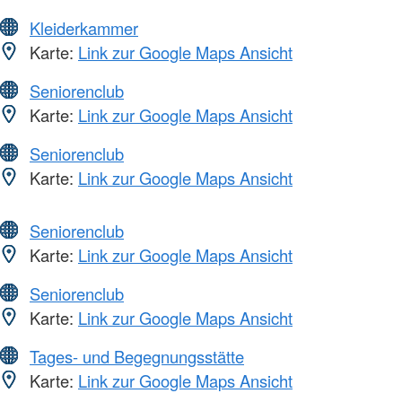
Kleiderkammer
Karte:
Link zur Google Maps Ansicht
Seniorenclub
Karte:
Link zur Google Maps Ansicht
Seniorenclub
Karte:
Link zur Google Maps Ansicht
Seniorenclub
Karte:
Link zur Google Maps Ansicht
Seniorenclub
Karte:
Link zur Google Maps Ansicht
Tages- und Begegnungsstätte
Karte:
Link zur Google Maps Ansicht