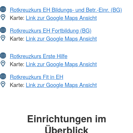
Rotkreuzkurs EH Bildungs- und Betr.-Einr. (BG)
Karte:
Link zur Google Maps Ansicht
Rotkreuzkurs EH Fortbildung (BG)
Karte:
Link zur Google Maps Ansicht
Rotkreuzkurs Erste Hilfe
Karte:
Link zur Google Maps Ansicht
Rotkreuzkurs Fit in EH
Karte:
Link zur Google Maps Ansicht
Einrichtungen im
Überblick