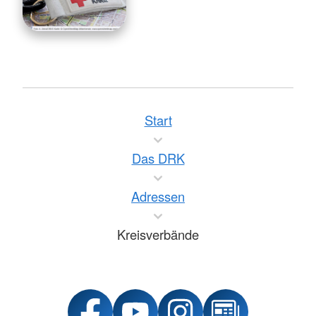
Start
Das DRK
Adressen
Kreisverbände