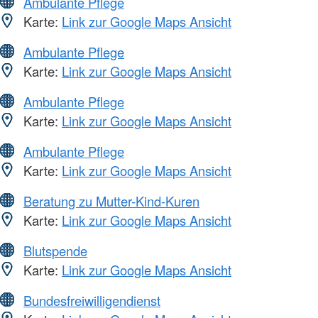
Ambulante Pflege
Karte:
Link zur Google Maps Ansicht
Ambulante Pflege
Karte:
Link zur Google Maps Ansicht
Ambulante Pflege
Karte:
Link zur Google Maps Ansicht
Ambulante Pflege
Karte:
Link zur Google Maps Ansicht
Beratung zu Mutter-Kind-Kuren
Karte:
Link zur Google Maps Ansicht
Blutspende
Karte:
Link zur Google Maps Ansicht
Bundesfreiwilligendienst