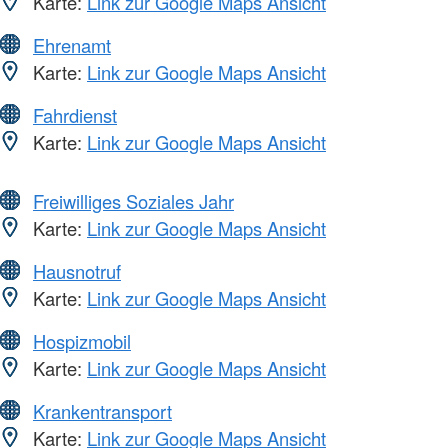
Karte:
Link zur Google Maps Ansicht
Ehrenamt
Karte:
Link zur Google Maps Ansicht
Fahrdienst
Karte:
Link zur Google Maps Ansicht
Freiwilliges Soziales Jahr
Karte:
Link zur Google Maps Ansicht
Hausnotruf
Karte:
Link zur Google Maps Ansicht
Hospizmobil
Karte:
Link zur Google Maps Ansicht
Krankentransport
Karte:
Link zur Google Maps Ansicht