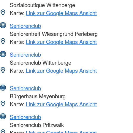
Sozialboutique Wittenberge
Karte:
Link zur Google Maps Ansicht
Seniorenclub
Seniorentreff Wiesengrund Perleberg
Karte:
Link zur Google Maps Ansicht
Seniorenclub
Seniorenclub Wittenberge
Karte:
Link zur Google Maps Ansicht
Seniorenclub
Bürgerhaus Meyenburg
Karte:
Link zur Google Maps Ansicht
Seniorenclub
Seniorenclub Pritzwalk
Karte:
Link zur Google Maps Ansicht