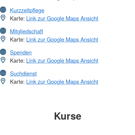
Kurzzeitpflege
Karte:
Link zur Google Maps Ansicht
Mitgliedschaft
Karte:
Link zur Google Maps Ansicht
Spenden
Karte:
Link zur Google Maps Ansicht
Suchdienst
Karte:
Link zur Google Maps Ansicht
Kurse