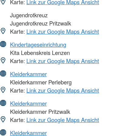
Karte:
Link zur Google Maps Ansicht
Jugendrotkreuz
Jugendrotkreuz Pritzwalk
Karte:
Link zur Google Maps Ansicht
Kindertageseinrichtung
Kita Lebenskreis Lenzen
Karte:
Link zur Google Maps Ansicht
Kleiderkammer
Kleiderkammer Perleberg
Karte:
Link zur Google Maps Ansicht
Kleiderkammer
Kleiderkammer Pritzwalk
Karte:
Link zur Google Maps Ansicht
Kleiderkammer