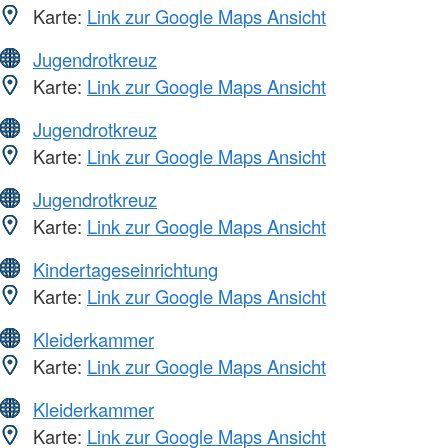
Karte:
Link zur Google Maps Ansicht
Jugendrotkreuz
Karte:
Link zur Google Maps Ansicht
Jugendrotkreuz
Karte:
Link zur Google Maps Ansicht
Jugendrotkreuz
Karte:
Link zur Google Maps Ansicht
Kindertageseinrichtung
Karte:
Link zur Google Maps Ansicht
Kleiderkammer
Karte:
Link zur Google Maps Ansicht
Kleiderkammer
Karte:
Link zur Google Maps Ansicht