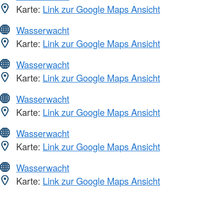
Karte:
Link zur Google Maps Ansicht
Wasserwacht
Karte:
Link zur Google Maps Ansicht
Wasserwacht
Karte:
Link zur Google Maps Ansicht
Wasserwacht
Karte:
Link zur Google Maps Ansicht
Wasserwacht
Karte:
Link zur Google Maps Ansicht
Wasserwacht
Karte:
Link zur Google Maps Ansicht