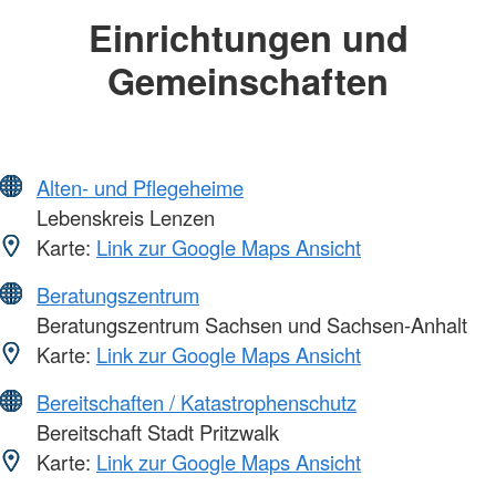
Einrichtungen und
Gemeinschaften
Alten- und Pflegeheime
Lebenskreis Lenzen
Karte:
Link zur Google Maps Ansicht
Beratungszentrum
Beratungszentrum Sachsen und Sachsen-Anhalt
Karte:
Link zur Google Maps Ansicht
Bereitschaften / Katastrophenschutz
Bereitschaft Stadt Pritzwalk
Karte:
Link zur Google Maps Ansicht