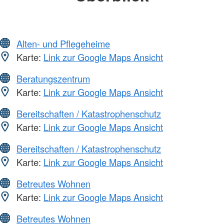
Alten- und Pflegeheime
Karte:
Link zur Google Maps Ansicht
Beratungszentrum
Karte:
Link zur Google Maps Ansicht
Bereitschaften / Katastrophenschutz
Karte:
Link zur Google Maps Ansicht
Bereitschaften / Katastrophenschutz
Karte:
Link zur Google Maps Ansicht
Betreutes Wohnen
Karte:
Link zur Google Maps Ansicht
Betreutes Wohnen