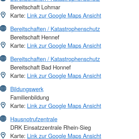
Bereitschaft Lohmar
Karte:
Link zur Google Maps Ansicht
Bereitschaften / Katastrophenschutz
Bereitschaft Hennef
Karte:
Link zur Google Maps Ansicht
Bereitschaften / Katastrophenschutz
Bereitschaft Bad Honnef
Karte:
Link zur Google Maps Ansicht
Bildungswerk
Familienbildung
Karte:
Link zur Google Maps Ansicht
Hausnotrufzentrale
DRK Einsatzzentrale Rhein-Sieg
Karte:
Link zur Google Maps Ansicht