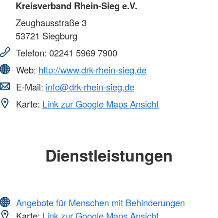
Kreisverband Rhein-Sieg e.V.
Zeughausstraße 3
53721
Siegburg
Telefon:
02241 5969 7900
Web:
http://www.drk-rhein-sieg.de
E-Mail:
info@drk-rhein-sieg.de
Karte:
Link zur Google Maps Ansicht
Dienstleistungen
Angebote für Menschen mit Behinderungen
Karte:
Link zur Google Maps Ansicht