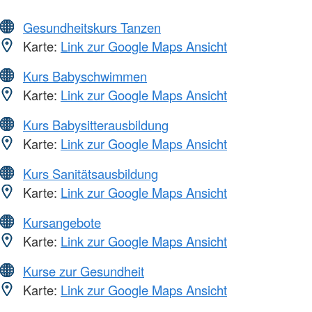
Gesundheitskurs Tanzen
Karte:
Link zur Google Maps Ansicht
Kurs Babyschwimmen
Karte:
Link zur Google Maps Ansicht
Kurs Babysitterausbildung
Karte:
Link zur Google Maps Ansicht
Kurs Sanitätsausbildung
Karte:
Link zur Google Maps Ansicht
Kursangebote
Karte:
Link zur Google Maps Ansicht
Kurse zur Gesundheit
Karte:
Link zur Google Maps Ansicht