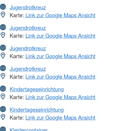
Jugendrotkreuz
Karte:
Link zur Google Maps Ansicht
Jugendrotkreuz
Karte:
Link zur Google Maps Ansicht
Jugendrotkreuz
Karte:
Link zur Google Maps Ansicht
Jugendrotkreuz
Karte:
Link zur Google Maps Ansicht
Kindertageseinrichtung
Karte:
Link zur Google Maps Ansicht
Kindertageseinrichtung
Karte:
Link zur Google Maps Ansicht
Kleidercontainer