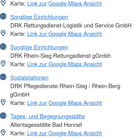
Karte:
Link zur Google Maps Ansicht
Sonstige Einrichtungen
DRK Rettungsdienst-Logistik und Service GmbH
Karte:
Link zur Google Maps Ansicht
Sonstige Einrichtungen
DRK Rhein-Sieg Rettungsdienst gGmbh
Karte:
Link zur Google Maps Ansicht
Sozialstationen
DRK Pflegedienste Rhein-Sieg / Rhein-Berg
gGmbH
Karte:
Link zur Google Maps Ansicht
Tages- und Begegnungsstätte
Altentagesstätte Bad Honnef
Karte:
Link zur Google Maps Ansicht