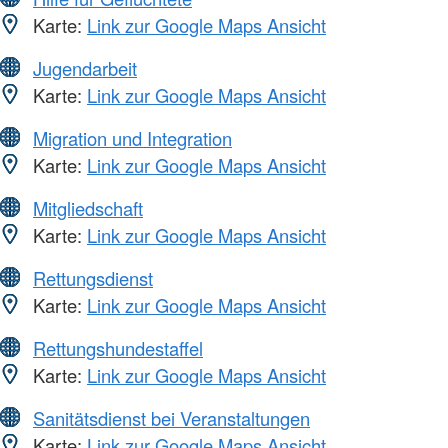
Karte:
Link zur Google Maps Ansicht
Jugendarbeit
Karte:
Link zur Google Maps Ansicht
Migration und Integration
Karte:
Link zur Google Maps Ansicht
Mitgliedschaft
Karte:
Link zur Google Maps Ansicht
Rettungsdienst
Karte:
Link zur Google Maps Ansicht
Rettungshundestaffel
Karte:
Link zur Google Maps Ansicht
Sanitätsdienst bei Veranstaltungen
Karte:
Link zur Google Maps Ansicht