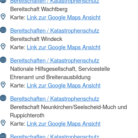
Bereitschaften / Katastrophenschutz
Bereitschaft Wachtberg
Karte:
Link zur Google Maps Ansicht
Bereitschaften / Katastrophenschutz
Bereitschaft Windeck
Karte:
Link zur Google Maps Ansicht
Bereitschaften / Katastrophenschutz
Nationale Hilfsgesellschaft, Servicestelle
Ehrenamt und Breitenausbildung
Karte:
Link zur Google Maps Ansicht
Bereitschaften / Katastrophenschutz
Bereitschaft Neunkirchen/Seelscheid-Much und
Ruppichteroth
Karte:
Link zur Google Maps Ansicht
Bereitschaften / Katastrophenschutz