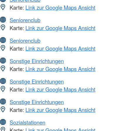
Karte:
Link zur Google Maps Ansicht
Seniorenclub
Karte:
Link zur Google Maps Ansicht
Seniorenclub
Karte:
Link zur Google Maps Ansicht
Sonstige Einrichtungen
Karte:
Link zur Google Maps Ansicht
Sonstige Einrichtungen
Karte:
Link zur Google Maps Ansicht
Sonstige Einrichtungen
Karte:
Link zur Google Maps Ansicht
Sozialstationen
Karte:
Link zur Google Maps Ansicht