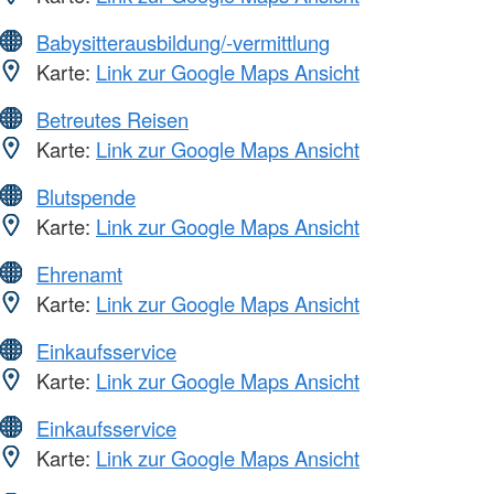
Babysitterausbildung/-vermittlung
Karte:
Link zur Google Maps Ansicht
Betreutes Reisen
Karte:
Link zur Google Maps Ansicht
Blutspende
Karte:
Link zur Google Maps Ansicht
Ehrenamt
Karte:
Link zur Google Maps Ansicht
Einkaufsservice
Karte:
Link zur Google Maps Ansicht
Einkaufsservice
Karte:
Link zur Google Maps Ansicht