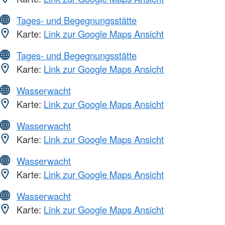
Tages- und Begegnungsstätte
Karte:
Link zur Google Maps Ansicht
Tages- und Begegnungsstätte
Karte:
Link zur Google Maps Ansicht
Wasserwacht
Karte:
Link zur Google Maps Ansicht
Wasserwacht
Karte:
Link zur Google Maps Ansicht
Wasserwacht
Karte:
Link zur Google Maps Ansicht
Wasserwacht
Karte:
Link zur Google Maps Ansicht