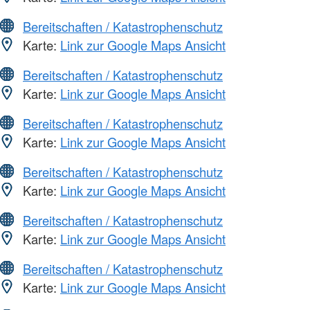
Bereitschaften / Katastrophenschutz
Karte:
Link zur Google Maps Ansicht
Bereitschaften / Katastrophenschutz
Karte:
Link zur Google Maps Ansicht
Bereitschaften / Katastrophenschutz
Karte:
Link zur Google Maps Ansicht
Bereitschaften / Katastrophenschutz
Karte:
Link zur Google Maps Ansicht
Bereitschaften / Katastrophenschutz
Karte:
Link zur Google Maps Ansicht
Bereitschaften / Katastrophenschutz
Karte:
Link zur Google Maps Ansicht