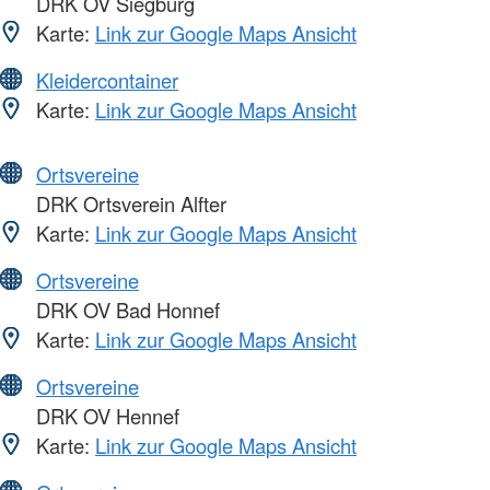
DRK OV Siegburg
Karte:
Link zur Google Maps Ansicht
Kleidercontainer
Karte:
Link zur Google Maps Ansicht
Ortsvereine
DRK Ortsverein Alfter
Karte:
Link zur Google Maps Ansicht
Ortsvereine
DRK OV Bad Honnef
Karte:
Link zur Google Maps Ansicht
Ortsvereine
DRK OV Hennef
Karte:
Link zur Google Maps Ansicht