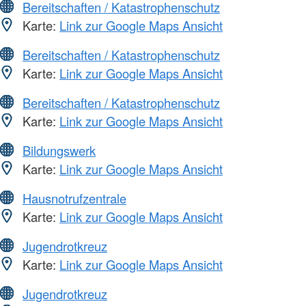
Bereitschaften / Katastrophenschutz
Karte:
Link zur Google Maps Ansicht
Bereitschaften / Katastrophenschutz
Karte:
Link zur Google Maps Ansicht
Bereitschaften / Katastrophenschutz
Karte:
Link zur Google Maps Ansicht
Bildungswerk
Karte:
Link zur Google Maps Ansicht
Hausnotrufzentrale
Karte:
Link zur Google Maps Ansicht
Jugendrotkreuz
Karte:
Link zur Google Maps Ansicht
Jugendrotkreuz