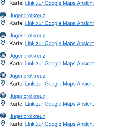
Karte:
Link zur Google Maps Ansicht
Jugendrotkreuz
Karte:
Link zur Google Maps Ansicht
Jugendrotkreuz
Karte:
Link zur Google Maps Ansicht
Jugendrotkreuz
Karte:
Link zur Google Maps Ansicht
Jugendrotkreuz
Karte:
Link zur Google Maps Ansicht
Jugendrotkreuz
Karte:
Link zur Google Maps Ansicht
Jugendrotkreuz
Karte:
Link zur Google Maps Ansicht