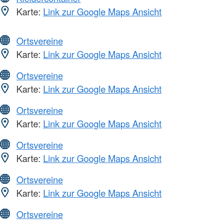
Karte:
Link zur Google Maps Ansicht
Ortsvereine
Karte:
Link zur Google Maps Ansicht
Ortsvereine
Karte:
Link zur Google Maps Ansicht
Ortsvereine
Karte:
Link zur Google Maps Ansicht
Ortsvereine
Karte:
Link zur Google Maps Ansicht
Ortsvereine
Karte:
Link zur Google Maps Ansicht
Ortsvereine