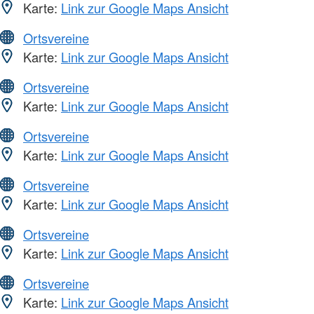
Karte:
Link zur Google Maps Ansicht
Ortsvereine
Karte:
Link zur Google Maps Ansicht
Ortsvereine
Karte:
Link zur Google Maps Ansicht
Ortsvereine
Karte:
Link zur Google Maps Ansicht
Ortsvereine
Karte:
Link zur Google Maps Ansicht
Ortsvereine
Karte:
Link zur Google Maps Ansicht
Ortsvereine
Karte:
Link zur Google Maps Ansicht