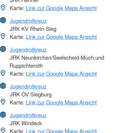
Karte:
Link zur Google Maps Ansicht
Jugendrotkreuz
JRK KV Rhein-Sieg
Karte:
Link zur Google Maps Ansicht
Jugendrotkreuz
JRK Neunkirchen/Seelscheid-Much und
Ruppichteroth
Karte:
Link zur Google Maps Ansicht
Jugendrotkreuz
JRK OV Siegburg
Karte:
Link zur Google Maps Ansicht
Jugendrotkreuz
JRK Windeck
Karte:
Link zur Google Maps Ansicht