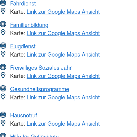
Fahrdienst
Karte:
Link zur Google Maps Ansicht
Familienbildung
Karte:
Link zur Google Maps Ansicht
Flugdienst
Karte:
Link zur Google Maps Ansicht
Freiwilliges Soziales Jahr
Karte:
Link zur Google Maps Ansicht
Gesundheitsprogramme
Karte:
Link zur Google Maps Ansicht
Hausnotruf
Karte:
Link zur Google Maps Ansicht
Hilfe für Geflüchtete