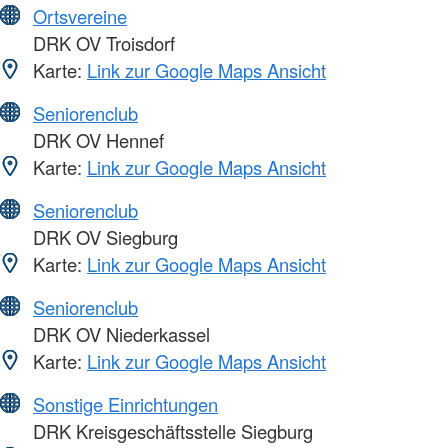
Ortsvereine
DRK OV Troisdorf
Karte:
Link zur Google Maps Ansicht
Seniorenclub
DRK OV Hennef
Karte:
Link zur Google Maps Ansicht
Seniorenclub
DRK OV Siegburg
Karte:
Link zur Google Maps Ansicht
Seniorenclub
DRK OV Niederkassel
Karte:
Link zur Google Maps Ansicht
Sonstige Einrichtungen
DRK Kreisgeschäftsstelle Siegburg