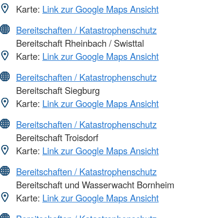
Karte:
Link zur Google Maps Ansicht
Bereitschaften / Katastrophenschutz
Bereitschaft Rheinbach / Swisttal
Karte:
Link zur Google Maps Ansicht
Bereitschaften / Katastrophenschutz
Bereitschaft Siegburg
Karte:
Link zur Google Maps Ansicht
Bereitschaften / Katastrophenschutz
Bereitschaft Troisdorf
Karte:
Link zur Google Maps Ansicht
Bereitschaften / Katastrophenschutz
Bereitschaft und Wasserwacht Bornheim
Karte:
Link zur Google Maps Ansicht