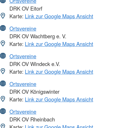
Ortsvereine
DRK OV Eitorf
Karte:
Link zur Google Maps Ansicht
Ortsvereine
DRK OV Wachtberg e. V.
Karte:
Link zur Google Maps Ansicht
Ortsvereine
DRK OV Windeck e.V.
Karte:
Link zur Google Maps Ansicht
Ortsvereine
DRK OV Königswinter
Karte:
Link zur Google Maps Ansicht
Ortsvereine
DRK OV Rheinbach
Karte:
Link zur Google Maps Ansicht