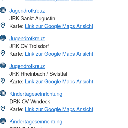
Jugendrotkreuz
JRK Sankt Augustin
Karte:
Link zur Google Maps Ansicht
Jugendrotkreuz
JRK OV Troisdorf
Karte:
Link zur Google Maps Ansicht
Jugendrotkreuz
JRK Rheinbach / Swisttal
Karte:
Link zur Google Maps Ansicht
Kindertageseinrichtung
DRK OV Windeck
Karte:
Link zur Google Maps Ansicht
Kindertageseinrichtung