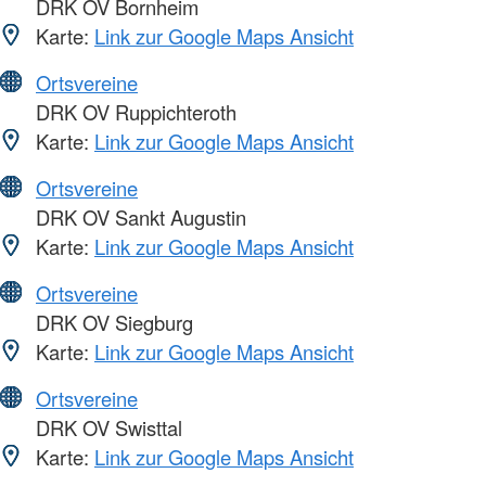
DRK OV Bornheim
Karte:
Link zur Google Maps Ansicht
Ortsvereine
DRK OV Ruppichteroth
Karte:
Link zur Google Maps Ansicht
Ortsvereine
DRK OV Sankt Augustin
Karte:
Link zur Google Maps Ansicht
Ortsvereine
DRK OV Siegburg
Karte:
Link zur Google Maps Ansicht
Ortsvereine
DRK OV Swisttal
Karte:
Link zur Google Maps Ansicht