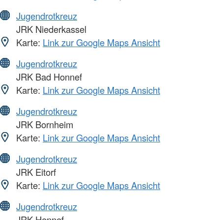
Jugendrotkreuz
JRK Niederkassel
Karte:
Link zur Google Maps Ansicht
Jugendrotkreuz
JRK Bad Honnef
Karte:
Link zur Google Maps Ansicht
Jugendrotkreuz
JRK Bornheim
Karte:
Link zur Google Maps Ansicht
Jugendrotkreuz
JRK Eitorf
Karte:
Link zur Google Maps Ansicht
Jugendrotkreuz
JRK Hennef