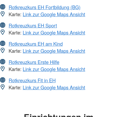
Rotkreuzkurs EH Fortbildung (BG)
Karte:
Link zur Google Maps Ansicht
Rotkreuzkurs EH Sport
Karte:
Link zur Google Maps Ansicht
Rotkreuzkurs EH am Kind
Karte:
Link zur Google Maps Ansicht
Rotkreuzkurs Erste Hilfe
Karte:
Link zur Google Maps Ansicht
Rotkreuzkurs Fit in EH
Karte:
Link zur Google Maps Ansicht
Einrichtungen im