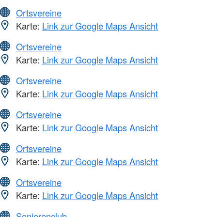
Ortsvereine
Karte:
Link zur Google Maps Ansicht
Ortsvereine
Karte:
Link zur Google Maps Ansicht
Ortsvereine
Karte:
Link zur Google Maps Ansicht
Ortsvereine
Karte:
Link zur Google Maps Ansicht
Ortsvereine
Karte:
Link zur Google Maps Ansicht
Ortsvereine
Karte:
Link zur Google Maps Ansicht
Seniorenclub