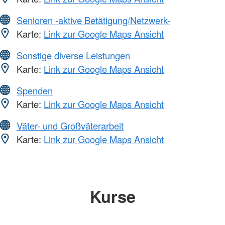
Senioren -aktive Betätigung/Netzwerk-
Karte:
Link zur Google Maps Ansicht
Sonstige diverse Leistungen
Karte:
Link zur Google Maps Ansicht
Spenden
Karte:
Link zur Google Maps Ansicht
Väter- und Großväterarbeit
Karte:
Link zur Google Maps Ansicht
Kurse