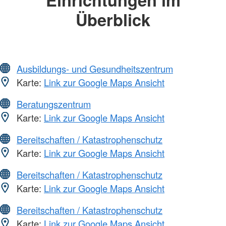
Überblick
Ausbildungs- und Gesundheitszentrum
Karte:
Link zur Google Maps Ansicht
Beratungszentrum
Karte:
Link zur Google Maps Ansicht
Bereitschaften / Katastrophenschutz
Karte:
Link zur Google Maps Ansicht
Bereitschaften / Katastrophenschutz
Karte:
Link zur Google Maps Ansicht
Bereitschaften / Katastrophenschutz
Karte:
Link zur Google Maps Ansicht