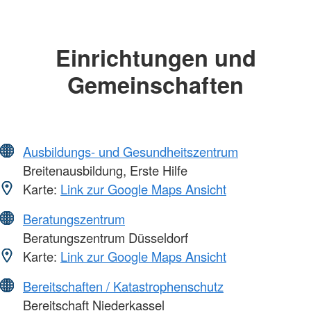
Einrichtungen und
Gemeinschaften
Ausbildungs- und Gesundheitszentrum
Breitenausbildung, Erste Hilfe
Karte:
Link zur Google Maps Ansicht
Beratungszentrum
Beratungszentrum Düsseldorf
Karte:
Link zur Google Maps Ansicht
Bereitschaften / Katastrophenschutz
Bereitschaft Niederkassel