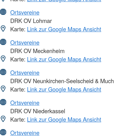
Ortsvereine
DRK OV Lohmar
Karte:
Link zur Google Maps Ansicht
Ortsvereine
DRK OV Meckenheim
Karte:
Link zur Google Maps Ansicht
Ortsvereine
DRK OV Neunkirchen-Seelscheid & Much
Karte:
Link zur Google Maps Ansicht
Ortsvereine
DRK OV Niederkassel
Karte:
Link zur Google Maps Ansicht
Ortsvereine