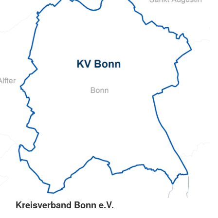
Kreisverband Bonn e.V.