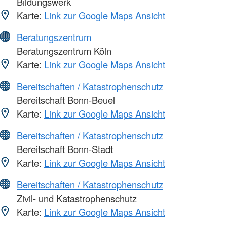
Bildungswerk
Karte:
Link zur Google Maps Ansicht
Beratungszentrum
Beratungszentrum Köln
Karte:
Link zur Google Maps Ansicht
Bereitschaften / Katastrophenschutz
Bereitschaft Bonn-Beuel
Karte:
Link zur Google Maps Ansicht
Bereitschaften / Katastrophenschutz
Bereitschaft Bonn-Stadt
Karte:
Link zur Google Maps Ansicht
Bereitschaften / Katastrophenschutz
Zivil- und Katastrophenschutz
Karte:
Link zur Google Maps Ansicht