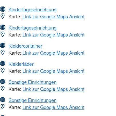
Kindertageseinrichtung
Karte:
Link zur Google Maps Ansicht
Kindertageseinrichtung
Karte:
Link zur Google Maps Ansicht
Kleidercontainer
Karte:
Link zur Google Maps Ansicht
Kleiderläden
Karte:
Link zur Google Maps Ansicht
Sonstige Einrichtungen
Karte:
Link zur Google Maps Ansicht
Sonstige Einrichtungen
Karte:
Link zur Google Maps Ansicht