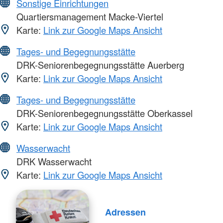
Sonstige Einrichtungen
Quartiersmanagement Macke-Viertel
Karte:
Link zur Google Maps Ansicht
Tages- und Begegnungsstätte
DRK-Seniorenbegegnungsstätte Auerberg
Karte:
Link zur Google Maps Ansicht
Tages- und Begegnungsstätte
DRK-Seniorenbegegnungsstätte Oberkassel
Karte:
Link zur Google Maps Ansicht
Wasserwacht
DRK Wasserwacht
Karte:
Link zur Google Maps Ansicht
Adressen