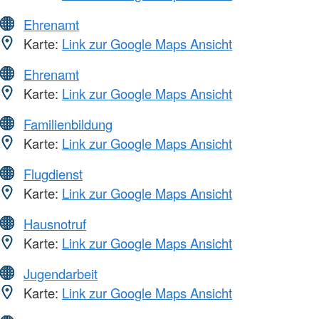
Ehrenamt
Karte:
Link zur Google Maps Ansicht
Ehrenamt
Karte:
Link zur Google Maps Ansicht
Familienbildung
Karte:
Link zur Google Maps Ansicht
Flugdienst
Karte:
Link zur Google Maps Ansicht
Hausnotruf
Karte:
Link zur Google Maps Ansicht
Jugendarbeit
Karte:
Link zur Google Maps Ansicht