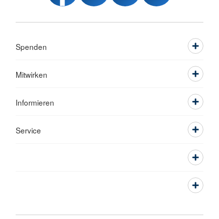
Spenden
Mitwirken
Informieren
Service