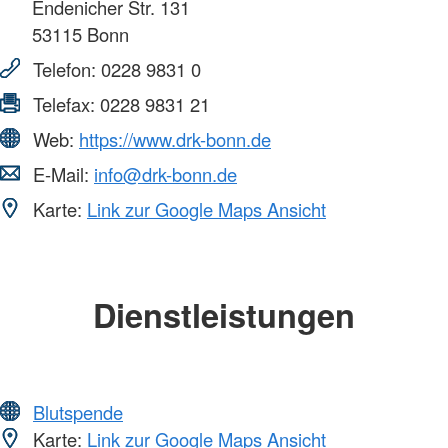
Endenicher Str. 131
53115
Bonn
Telefon:
0228 9831 0
Telefax:
0228 9831 21
Web:
https://www.drk-bonn.de
E-Mail:
info@drk-bonn.de
Karte:
Link zur Google Maps Ansicht
Dienstleistungen
Blutspende
Karte:
Link zur Google Maps Ansicht