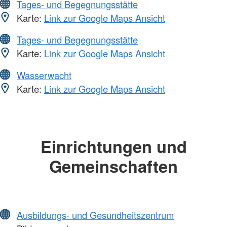
Tages- und Begegnungsstätte
Karte:
Link zur Google Maps Ansicht
Tages- und Begegnungsstätte
Karte:
Link zur Google Maps Ansicht
Wasserwacht
Karte:
Link zur Google Maps Ansicht
Einrichtungen und
Gemeinschaften
Ausbildungs- und Gesundheitszentrum