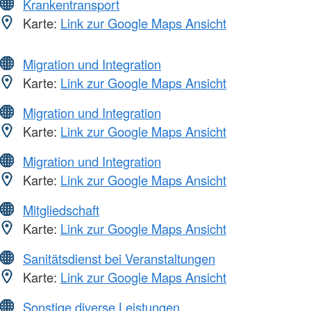
Krankentransport
Karte:
Link zur Google Maps Ansicht
Migration und Integration
Karte:
Link zur Google Maps Ansicht
Migration und Integration
Karte:
Link zur Google Maps Ansicht
Migration und Integration
Karte:
Link zur Google Maps Ansicht
Mitgliedschaft
Karte:
Link zur Google Maps Ansicht
Sanitätsdienst bei Veranstaltungen
Karte:
Link zur Google Maps Ansicht
Sonstige diverse Leistungen