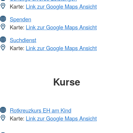
Karte:
Link zur Google Maps Ansicht
Spenden
Karte:
Link zur Google Maps Ansicht
Suchdienst
Karte:
Link zur Google Maps Ansicht
Kurse
Rotkreuzkurs EH am Kind
Karte:
Link zur Google Maps Ansicht