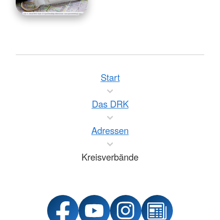
Start
Das DRK
Adressen
Kreisverbände