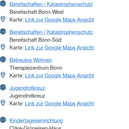
Bereitschaften / Katastrophenschutz
Bereitschaft Bonn-West
Karte:
Link zur Google Maps Ansicht
Bereitschaften / Katastrophenschutz
Bereitschaft Bonn-Süd
Karte:
Link zur Google Maps Ansicht
Betreutes Wohnen
Therapiezentrum Bonn
Karte:
Link zur Google Maps Ansicht
Jugendrotkreuz
Jugendrotkreuz
Karte:
Link zur Google Maps Ansicht
Kindertageseinrichtung
Cläre-Grüneisen-Haus