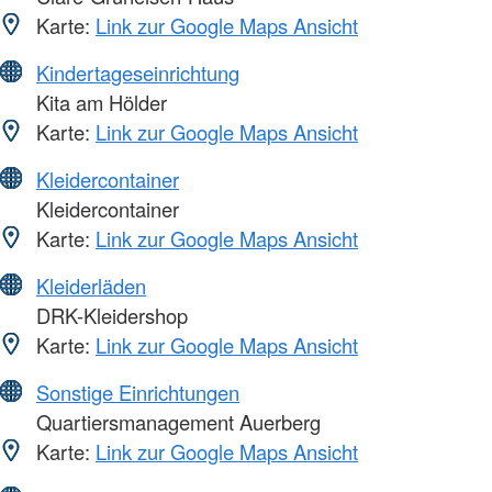
Karte:
Link zur Google Maps Ansicht
Kindertageseinrichtung
Kita am Hölder
Karte:
Link zur Google Maps Ansicht
Kleidercontainer
Kleidercontainer
Karte:
Link zur Google Maps Ansicht
Kleiderläden
DRK-Kleidershop
Karte:
Link zur Google Maps Ansicht
Sonstige Einrichtungen
Quartiersmanagement Auerberg
Karte:
Link zur Google Maps Ansicht