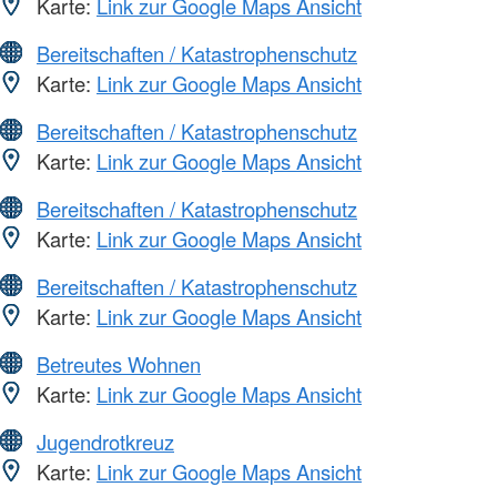
Karte:
Link zur Google Maps Ansicht
Bereitschaften / Katastrophenschutz
Karte:
Link zur Google Maps Ansicht
Bereitschaften / Katastrophenschutz
Karte:
Link zur Google Maps Ansicht
Bereitschaften / Katastrophenschutz
Karte:
Link zur Google Maps Ansicht
Bereitschaften / Katastrophenschutz
Karte:
Link zur Google Maps Ansicht
Betreutes Wohnen
Karte:
Link zur Google Maps Ansicht
Jugendrotkreuz
Karte:
Link zur Google Maps Ansicht