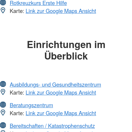
Rotkreuzkurs Erste Hilfe
Karte:
Link zur Google Maps Ansicht
Einrichtungen im
Überblick
Ausbildungs- und Gesundheitszentrum
Karte:
Link zur Google Maps Ansicht
Beratungszentrum
Karte:
Link zur Google Maps Ansicht
Bereitschaften / Katastrophenschutz