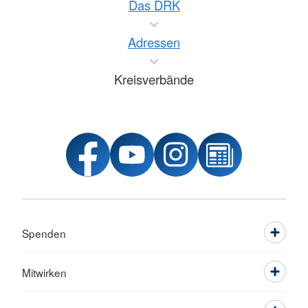
Das DRK
Adressen
Kreisverbände
Spenden
Mitwirken