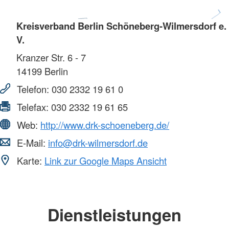
Kreisverband Berlin Schöneberg-Wilmersdorf e.
V.
Kranzer Str. 6 - 7
14199
Berlin
Telefon:
030 2332 19 61 0
Telefax:
030 2332 19 61 65
Web:
http://www.drk-schoeneberg.de/
E-Mail:
info@drk-wilmersdorf.de
Karte:
Link zur Google Maps Ansicht
Dienstleistungen