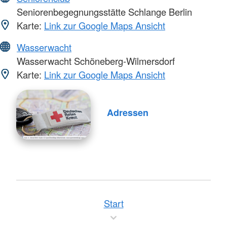
Seniorenbegegnungsstätte Schlange Berlin
Karte:
Link zur Google Maps Ansicht
Wasserwacht
Wasserwacht Schöneberg-Wilmersdorf
Karte:
Link zur Google Maps Ansicht
Adressen
Start