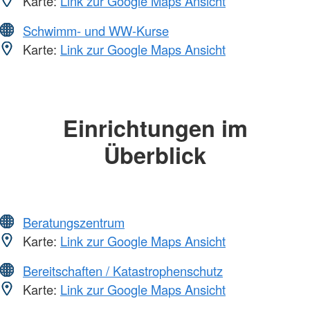
Karte:
Link zur Google Maps Ansicht
Schwimm- und WW-Kurse
Karte:
Link zur Google Maps Ansicht
Einrichtungen im
Überblick
Beratungszentrum
Karte:
Link zur Google Maps Ansicht
Bereitschaften / Katastrophenschutz
Karte:
Link zur Google Maps Ansicht