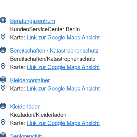
Beratungszentrum
KundenServiceCenter Berlin
Karte:
Link zur Google Maps Ansicht
Bereitschaften / Katastrophenschutz
Bereitschaften/Katastrophenschutz
Karte:
Link zur Google Maps Ansicht
Kleidercontainer
Karte:
Link zur Google Maps Ansicht
Kleiderläden
Kiezladen/Kleiderladen
Karte:
Link zur Google Maps Ansicht
Seniorenclub