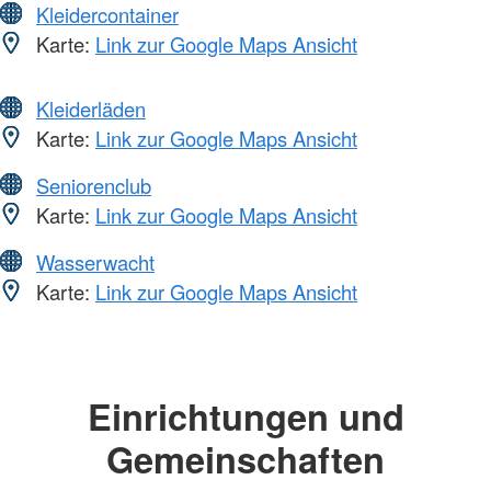
Kleidercontainer
Karte:
Link zur Google Maps Ansicht
Kleiderläden
Karte:
Link zur Google Maps Ansicht
Seniorenclub
Karte:
Link zur Google Maps Ansicht
Wasserwacht
Karte:
Link zur Google Maps Ansicht
Einrichtungen und
Gemeinschaften