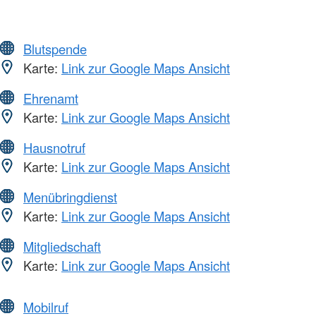
Blutspende
Karte:
Link zur Google Maps Ansicht
Ehrenamt
Karte:
Link zur Google Maps Ansicht
Hausnotruf
Karte:
Link zur Google Maps Ansicht
Menübringdienst
Karte:
Link zur Google Maps Ansicht
Mitgliedschaft
Karte:
Link zur Google Maps Ansicht
Mobilruf