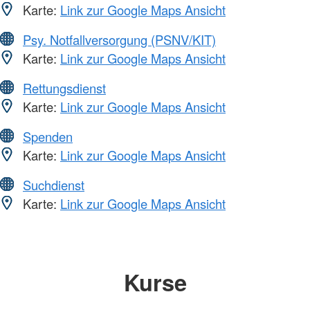
Karte:
Link zur Google Maps Ansicht
Psy. Notfallversorgung (PSNV/KIT)
Karte:
Link zur Google Maps Ansicht
Rettungsdienst
Karte:
Link zur Google Maps Ansicht
Spenden
Karte:
Link zur Google Maps Ansicht
Suchdienst
Karte:
Link zur Google Maps Ansicht
Kurse