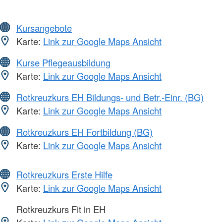
Kursangebote
Karte:
Link zur Google Maps Ansicht
Kurse Pflegeausbildung
Karte:
Link zur Google Maps Ansicht
Rotkreuzkurs EH Bildungs- und Betr.-Einr. (BG)
Karte:
Link zur Google Maps Ansicht
Rotkreuzkurs EH Fortbildung (BG)
Karte:
Link zur Google Maps Ansicht
Rotkreuzkurs Erste Hilfe
Karte:
Link zur Google Maps Ansicht
Rotkreuzkurs Fit in EH