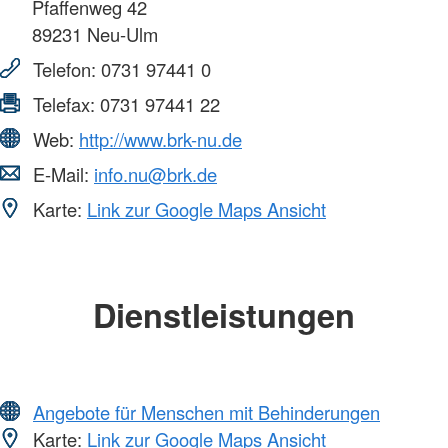
Pfaffenweg 42
89231
Neu-Ulm
Telefon:
0731 97441 0
Telefax:
0731 97441 22
Web:
http://www.brk-nu.de
E-Mail:
info.nu@brk.de
Karte:
Link zur Google Maps Ansicht
Dienstleistungen
Angebote für Menschen mit Behinderungen
Karte:
Link zur Google Maps Ansicht