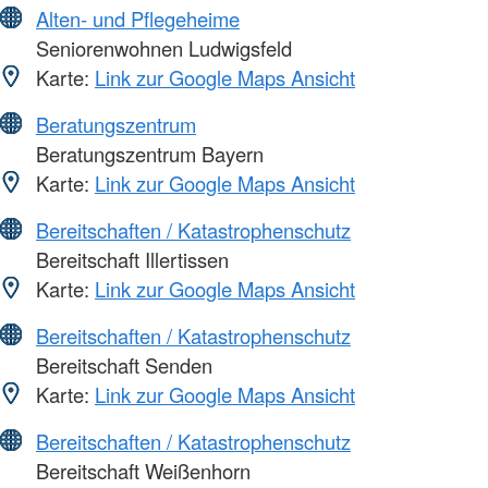
Alten- und Pflegeheime
Seniorenwohnen Ludwigsfeld
Karte:
Link zur Google Maps Ansicht
Beratungszentrum
Beratungszentrum Bayern
Karte:
Link zur Google Maps Ansicht
Bereitschaften / Katastrophenschutz
Bereitschaft Illertissen
Karte:
Link zur Google Maps Ansicht
Bereitschaften / Katastrophenschutz
Bereitschaft Senden
Karte:
Link zur Google Maps Ansicht
Bereitschaften / Katastrophenschutz
Bereitschaft Weißenhorn