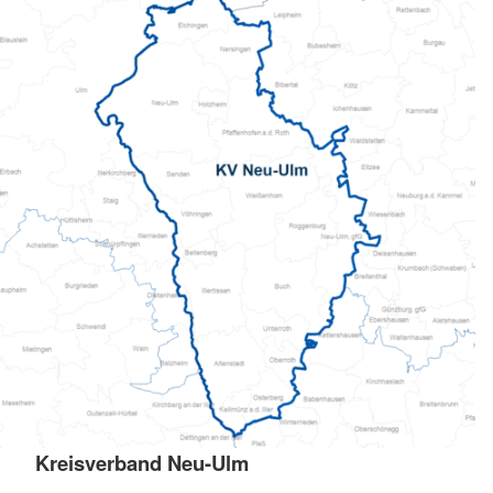
Kreisverband Neu-Ulm