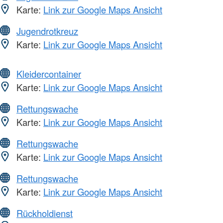
Karte:
Link zur Google Maps Ansicht
Jugendrotkreuz
Karte:
Link zur Google Maps Ansicht
Kleidercontainer
Karte:
Link zur Google Maps Ansicht
Rettungswache
Karte:
Link zur Google Maps Ansicht
Rettungswache
Karte:
Link zur Google Maps Ansicht
Rettungswache
Karte:
Link zur Google Maps Ansicht
Rückholdienst