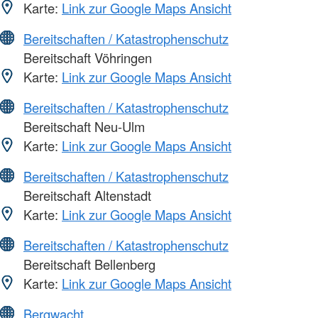
Karte:
Link zur Google Maps Ansicht
Bereitschaften / Katastrophenschutz
Bereitschaft Vöhringen
Karte:
Link zur Google Maps Ansicht
Bereitschaften / Katastrophenschutz
Bereitschaft Neu-Ulm
Karte:
Link zur Google Maps Ansicht
Bereitschaften / Katastrophenschutz
Bereitschaft Altenstadt
Karte:
Link zur Google Maps Ansicht
Bereitschaften / Katastrophenschutz
Bereitschaft Bellenberg
Karte:
Link zur Google Maps Ansicht
Bergwacht