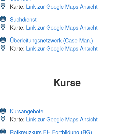
Karte:
Link zur Google Maps Ansicht
Suchdienst
Karte:
Link zur Google Maps Ansicht
Überleitungsnetzwerk (Case-Man.)
Karte:
Link zur Google Maps Ansicht
Kurse
Kursangebote
Karte:
Link zur Google Maps Ansicht
Rotkreuzkurs EH Fortbildung (BG)