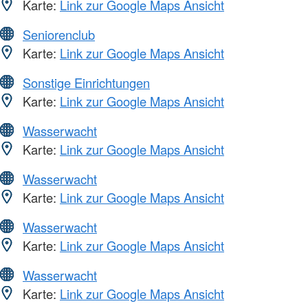
Karte:
Link zur Google Maps Ansicht
Seniorenclub
Karte:
Link zur Google Maps Ansicht
Sonstige Einrichtungen
Karte:
Link zur Google Maps Ansicht
Wasserwacht
Karte:
Link zur Google Maps Ansicht
Wasserwacht
Karte:
Link zur Google Maps Ansicht
Wasserwacht
Karte:
Link zur Google Maps Ansicht
Wasserwacht
Karte:
Link zur Google Maps Ansicht