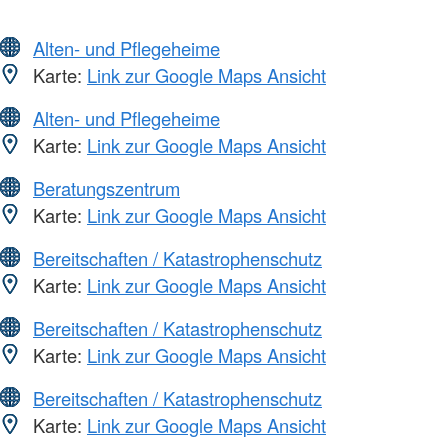
Alten- und Pflegeheime
Karte:
Link zur Google Maps Ansicht
Alten- und Pflegeheime
Karte:
Link zur Google Maps Ansicht
Beratungszentrum
Karte:
Link zur Google Maps Ansicht
Bereitschaften / Katastrophenschutz
Karte:
Link zur Google Maps Ansicht
Bereitschaften / Katastrophenschutz
Karte:
Link zur Google Maps Ansicht
Bereitschaften / Katastrophenschutz
Karte:
Link zur Google Maps Ansicht