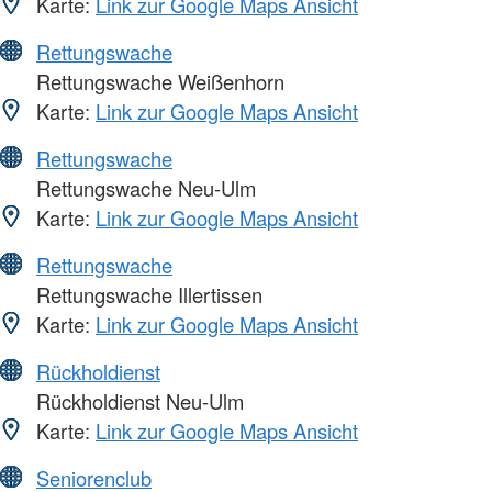
Karte:
Link zur Google Maps Ansicht
Rettungswache
Rettungswache Weißenhorn
Karte:
Link zur Google Maps Ansicht
Rettungswache
Rettungswache Neu-Ulm
Karte:
Link zur Google Maps Ansicht
Rettungswache
Rettungswache Illertissen
Karte:
Link zur Google Maps Ansicht
Rückholdienst
Rückholdienst Neu-Ulm
Karte:
Link zur Google Maps Ansicht
Seniorenclub