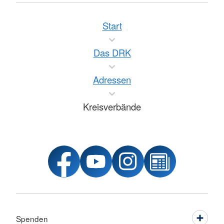
Start
Das DRK
Adressen
Kreisverbände
Spenden