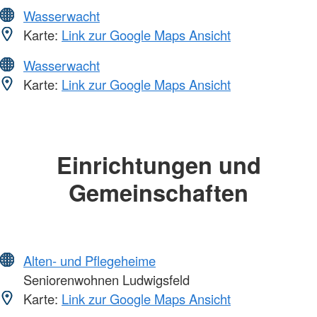
Wasserwacht
Karte:
Link zur Google Maps Ansicht
Wasserwacht
Karte:
Link zur Google Maps Ansicht
Einrichtungen und
Gemeinschaften
Alten- und Pflegeheime
Seniorenwohnen Ludwigsfeld
Karte:
Link zur Google Maps Ansicht