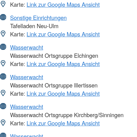
Karte:
Link zur Google Maps Ansicht
Sonstige Einrichtungen
Tafelladen Neu-Ulm
Karte:
Link zur Google Maps Ansicht
Wasserwacht
Wasserwacht Ortsgruppe Elchingen
Karte:
Link zur Google Maps Ansicht
Wasserwacht
Wasserwacht Ortsgruppe Illertissen
Karte:
Link zur Google Maps Ansicht
Wasserwacht
Wasserwacht Ortsgruppe Kirchberg/Sinningen
Karte:
Link zur Google Maps Ansicht
Wasserwacht