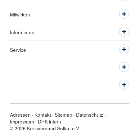
Mitwirken
Informieren
Service
Adressen
Kontakt
Sitemap
Datenschutz
Impressum
DRK intern
© 2026 Kreisverband Soltau e.V.