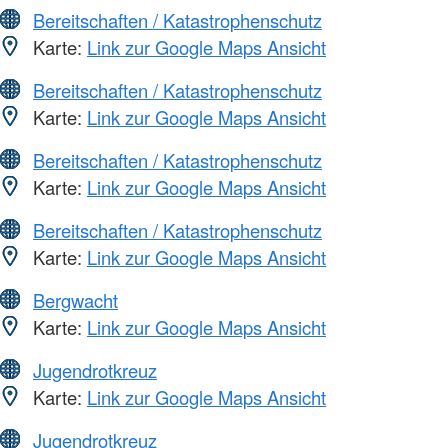
Bereitschaften / Katastrophenschutz
Karte:
Link zur Google Maps Ansicht
Bereitschaften / Katastrophenschutz
Karte:
Link zur Google Maps Ansicht
Bereitschaften / Katastrophenschutz
Karte:
Link zur Google Maps Ansicht
Bereitschaften / Katastrophenschutz
Karte:
Link zur Google Maps Ansicht
Bergwacht
Karte:
Link zur Google Maps Ansicht
Jugendrotkreuz
Karte:
Link zur Google Maps Ansicht
Jugendrotkreuz