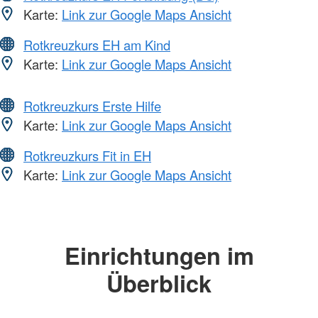
Karte:
Link zur Google Maps Ansicht
Rotkreuzkurs EH am Kind
Karte:
Link zur Google Maps Ansicht
Rotkreuzkurs Erste Hilfe
Karte:
Link zur Google Maps Ansicht
Rotkreuzkurs Fit in EH
Karte:
Link zur Google Maps Ansicht
Einrichtungen im
Überblick