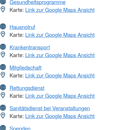
Gesundheitsprogramme
Karte:
Link zur Google Maps Ansicht
Hausnotruf
Karte:
Link zur Google Maps Ansicht
Krankentransport
Karte:
Link zur Google Maps Ansicht
Mitgliedschaft
Karte:
Link zur Google Maps Ansicht
Rettungsdienst
Karte:
Link zur Google Maps Ansicht
Sanitätsdienst bei Veranstaltungen
Karte:
Link zur Google Maps Ansicht
Spenden