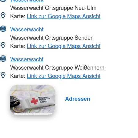
Wasserwacht Ortsgruppe Neu-Ulm
Karte:
Link zur Google Maps Ansicht
Wasserwacht
Wasserwacht Ortsgruppe Senden
Karte:
Link zur Google Maps Ansicht
Wasserwacht
Wasserwacht Ortsgruppe Weißenhorn
Karte:
Link zur Google Maps Ansicht
Adressen