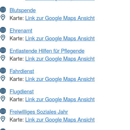
Blutspende
Karte:
Link zur Google Maps Ansicht
Ehrenamt
Karte:
Link zur Google Maps Ansicht
Entlastende Hilfen für Pflegende
Karte:
Link zur Google Maps Ansicht
Fahrdienst
Karte:
Link zur Google Maps Ansicht
Flugdienst
Karte:
Link zur Google Maps Ansicht
Freiwilliges Soziales Jahr
Karte:
Link zur Google Maps Ansicht