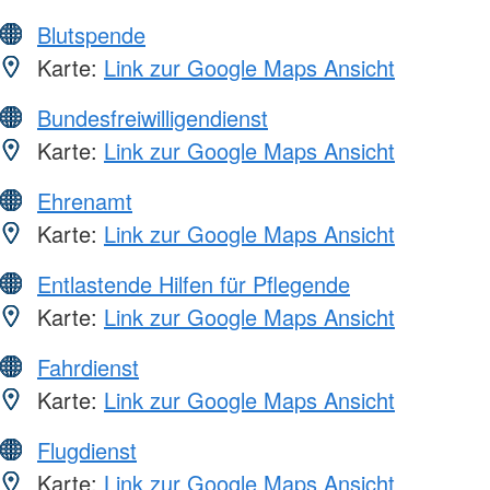
Blutspende
Karte:
Link zur Google Maps Ansicht
Bundesfreiwilligendienst
Karte:
Link zur Google Maps Ansicht
Ehrenamt
Karte:
Link zur Google Maps Ansicht
Entlastende Hilfen für Pflegende
Karte:
Link zur Google Maps Ansicht
Fahrdienst
Karte:
Link zur Google Maps Ansicht
Flugdienst
Karte:
Link zur Google Maps Ansicht