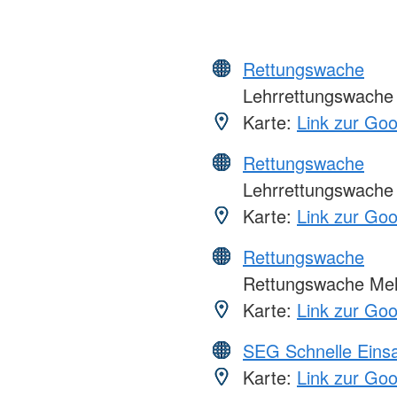
Rettungswache
Lehrrettungswache
Karte:
Link zur Go
Rettungswache
Lehrrettungswache
Karte:
Link zur Go
Rettungswache
Rettungswache Mell
Karte:
Link zur Go
SEG Schnelle Eins
Karte:
Link zur Go