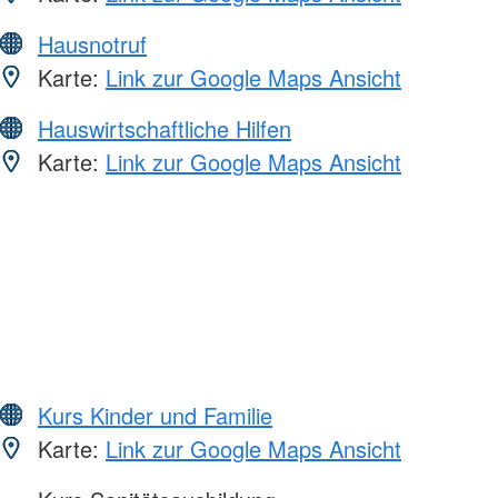
Hausnotruf
Karte:
Link zur Google Maps Ansicht
Hauswirtschaftliche Hilfen
Karte:
Link zur Google Maps Ansicht
Kurs Kinder und Familie
Karte:
Link zur Google Maps Ansicht