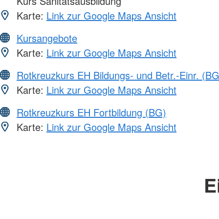
Kurs Sanitätsausbildung
Karte:
Link zur Google Maps Ansicht
Kursangebote
Karte:
Link zur Google Maps Ansicht
Rotkreuzkurs EH Bildungs- und Betr.-Einr. (BG
Karte:
Link zur Google Maps Ansicht
Rotkreuzkurs EH Fortbildung (BG)
Karte:
Link zur Google Maps Ansicht
E