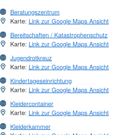
Beratungszentrum
Karte:
Link zur Google Maps Ansicht
Bereitschaften / Katastrophenschutz
Karte:
Link zur Google Maps Ansicht
Jugendrotkreuz
Karte:
Link zur Google Maps Ansicht
Kindertageseinrichtung
Karte:
Link zur Google Maps Ansicht
Kleidercontainer
Karte:
Link zur Google Maps Ansicht
Kleiderkammer