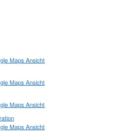
ogle Maps Ansicht
ogle Maps Ansicht
ogle Maps Ansicht
ration
ogle Maps Ansicht