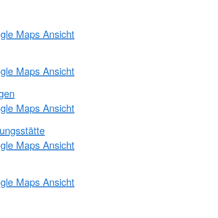
ogle Maps Ansicht
ogle Maps Ansicht
ngen
ogle Maps Ansicht
ungsstätte
ogle Maps Ansicht
ogle Maps Ansicht