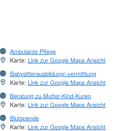
Ambulante Pflege
Karte:
Link zur Google Maps Ansicht
Babysitterausbildung/-vermittlung
Karte:
Link zur Google Maps Ansicht
Beratung zu Mutter-Kind-Kuren
Karte:
Link zur Google Maps Ansicht
Blutspende
Karte:
Link zur Google Maps Ansicht