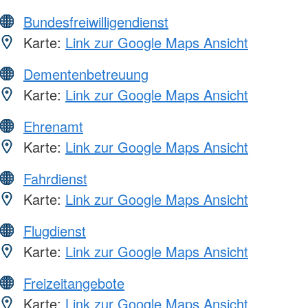
Bundesfreiwilligendienst
Karte:
Link zur Google Maps Ansicht
Dementenbetreuung
Karte:
Link zur Google Maps Ansicht
Ehrenamt
Karte:
Link zur Google Maps Ansicht
Fahrdienst
Karte:
Link zur Google Maps Ansicht
Flugdienst
Karte:
Link zur Google Maps Ansicht
Freizeitangebote
Karte:
Link zur Google Maps Ansicht