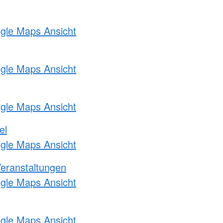
ogle Maps Ansicht
ogle Maps Ansicht
ogle Maps Ansicht
el
ogle Maps Ansicht
Veranstaltungen
ogle Maps Ansicht
ogle Maps Ansicht