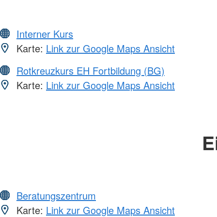
Interner Kurs
Karte:
Link zur Google Maps Ansicht
Rotkreuzkurs EH Fortbildung (BG)
Karte:
Link zur Google Maps Ansicht
E
Beratungszentrum
Karte:
Link zur Google Maps Ansicht