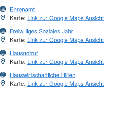
Ehrenamt
Karte:
Link zur Google Maps Ansicht
Freiwilliges Soziales Jahr
Karte:
Link zur Google Maps Ansicht
Hausnotruf
Karte:
Link zur Google Maps Ansicht
Hauswirtschaftliche Hilfen
Karte:
Link zur Google Maps Ansicht