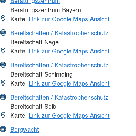
Beratungszentrum
Beratungszentrum Bayern
Karte:
Link zur Google Maps Ansicht
Bereitschaften / Katastrophenschutz
Bereitschaft Nagel
Karte:
Link zur Google Maps Ansicht
Bereitschaften / Katastrophenschutz
Bereitschaft Schirnding
Karte:
Link zur Google Maps Ansicht
Bereitschaften / Katastrophenschutz
Bereitschaft Selb
Karte:
Link zur Google Maps Ansicht
Bergwacht