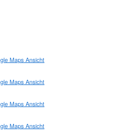
ogle Maps Ansicht
ogle Maps Ansicht
ogle Maps Ansicht
ogle Maps Ansicht