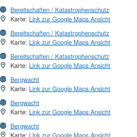
Bereitschaften / Katastrophenschutz
Karte:
Link zur Google Maps Ansicht
Bereitschaften / Katastrophenschutz
Karte:
Link zur Google Maps Ansicht
Bereitschaften / Katastrophenschutz
Karte:
Link zur Google Maps Ansicht
Bergwacht
Karte:
Link zur Google Maps Ansicht
Bergwacht
Karte:
Link zur Google Maps Ansicht
Bergwacht
Karte:
Link zur Google Maps Ansicht