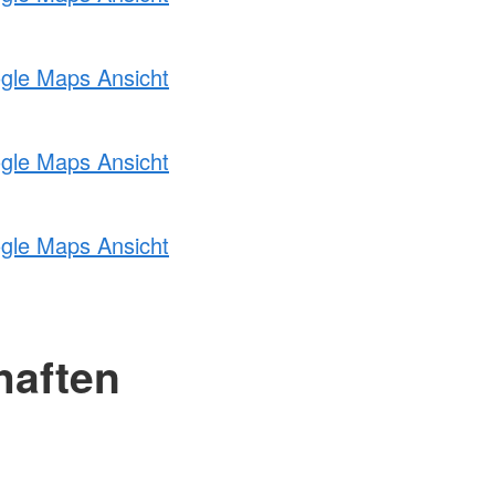
ogle Maps Ansicht
ogle Maps Ansicht
ogle Maps Ansicht
haften