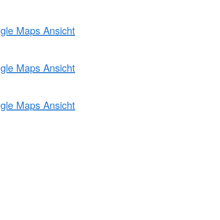
ogle Maps Ansicht
ogle Maps Ansicht
ogle Maps Ansicht