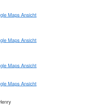
ogle Maps Ansicht
ogle Maps Ansicht
ogle Maps Ansicht
ogle Maps Ansicht
Henry