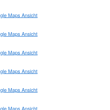
ogle Maps Ansicht
ogle Maps Ansicht
ogle Maps Ansicht
ogle Maps Ansicht
ogle Maps Ansicht
ogle Maps Ansicht