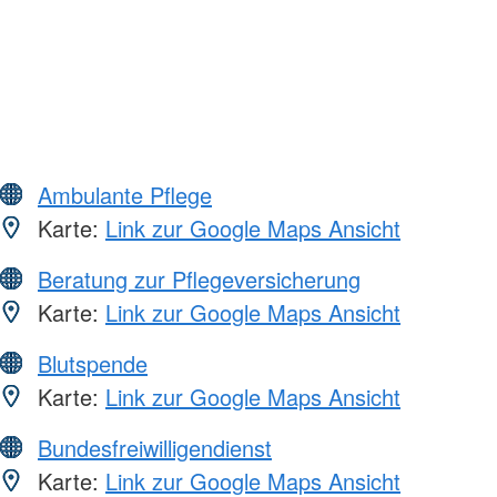
Ambulante Pflege
Karte:
Link zur Google Maps Ansicht
Beratung zur Pflegeversicherung
Karte:
Link zur Google Maps Ansicht
Blutspende
Karte:
Link zur Google Maps Ansicht
Bundesfreiwilligendienst
Karte:
Link zur Google Maps Ansicht