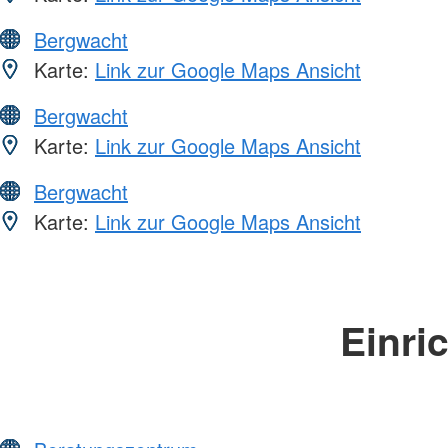
Bergwacht
Karte:
Link zur Google Maps Ansicht
Bergwacht
Karte:
Link zur Google Maps Ansicht
Bergwacht
Karte:
Link zur Google Maps Ansicht
Einri