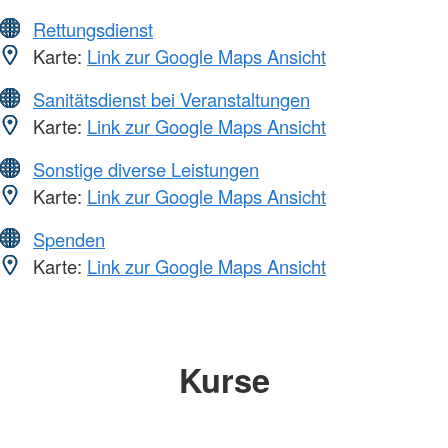
Rettungsdienst
Karte:
Link zur Google Maps Ansicht
Sanitätsdienst bei Veranstaltungen
Karte:
Link zur Google Maps Ansicht
Sonstige diverse Leistungen
Karte:
Link zur Google Maps Ansicht
Spenden
Karte:
Link zur Google Maps Ansicht
Kurse