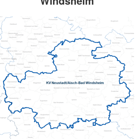
Windsheim