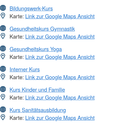
Bildungswerk-Kurs
Karte:
Link zur Google Maps Ansicht
Gesundheitskurs Gymnastik
Karte:
Link zur Google Maps Ansicht
Gesundheitskurs Yoga
Karte:
Link zur Google Maps Ansicht
Interner Kurs
Karte:
Link zur Google Maps Ansicht
Kurs Kinder und Familie
Karte:
Link zur Google Maps Ansicht
Kurs Sanitätsausbildung
Karte:
Link zur Google Maps Ansicht