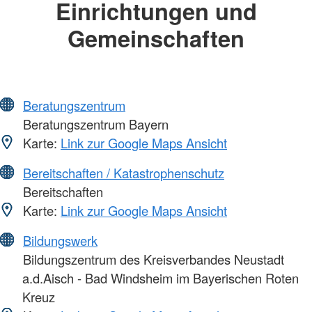
Einrichtungen und
Gemeinschaften
Beratungszentrum
Beratungszentrum Bayern
Karte:
Link zur Google Maps Ansicht
Bereitschaften / Katastrophenschutz
Bereitschaften
Karte:
Link zur Google Maps Ansicht
Bildungswerk
Bildungszentrum des Kreisverbandes Neustadt
a.d.Aisch - Bad Windsheim im Bayerischen Roten
Kreuz