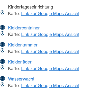
Kindertageseinrichtung
Karte:
Link zur Google Maps Ansicht
Kleidercontainer
Karte:
Link zur Google Maps Ansicht
Kleiderkammer
Karte:
Link zur Google Maps Ansicht
Kleiderläden
Karte:
Link zur Google Maps Ansicht
Wasserwacht
Karte:
Link zur Google Maps Ansicht