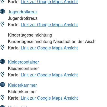
Karte:
Link zur Google Maps Ansicht
Jugendrotkreuz
Jugendrotkreuz
Karte:
Link zur Google Maps Ansicht
Kindertageseinrichtung
Kindertageseinrichtung Neustadt an der Aisch
Karte:
Link zur Google Maps Ansicht
Kleidercontainer
Kleidercontainer
Karte:
Link zur Google Maps Ansicht
Kleiderkammer
Kleiderkammer
Karte:
Link zur Google Maps Ansicht