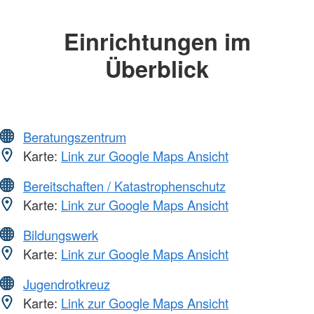
Einrichtungen im
Überblick
Beratungszentrum
Karte:
Link zur Google Maps Ansicht
Bereitschaften / Katastrophenschutz
Karte:
Link zur Google Maps Ansicht
Bildungswerk
Karte:
Link zur Google Maps Ansicht
Jugendrotkreuz
Karte:
Link zur Google Maps Ansicht