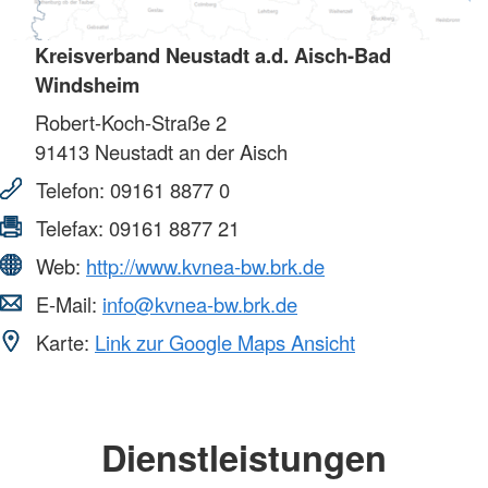
Kreisverband Neustadt a.d. Aisch-Bad
Windsheim
Robert-Koch-Straße 2
91413
Neustadt an der Aisch
Telefon:
09161 8877 0
Telefax:
09161 8877 21
Web:
http://www.kvnea-bw.brk.de
E-Mail:
info@kvnea-bw.brk.de
Karte:
Link zur Google Maps Ansicht
Dienstleistungen