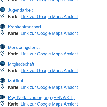
Jugendarbeit
Karte:
Link zur Google Maps Ansicht
Krankentransport
Karte:
Link zur Google Maps Ansicht
Menübringdienst
Karte:
Link zur Google Maps Ansicht
Mitgliedschaft
Karte:
Link zur Google Maps Ansicht
Mobilruf
Karte:
Link zur Google Maps Ansicht
Psy. Notfallversorgung (PSNV/KIT)
Karte:
Link zur Google Maps Ansicht