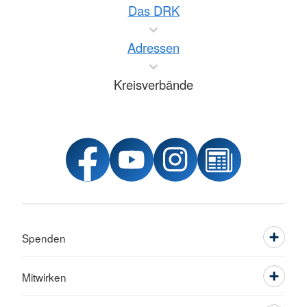
Das DRK
Adressen
Kreisverbände
Spenden
Mitwirken