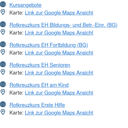
Kursangebote
Karte:
Link zur Google Maps Ansicht
Rotkreuzkurs EH Bildungs- und Betr.-Einr. (BG)
Karte:
Link zur Google Maps Ansicht
Rotkreuzkurs EH Fortbildung (BG)
Karte:
Link zur Google Maps Ansicht
Rotkreuzkurs EH Senioren
Karte:
Link zur Google Maps Ansicht
Rotkreuzkurs EH am Kind
Karte:
Link zur Google Maps Ansicht
Rotkreuzkurs Erste Hilfe
Karte:
Link zur Google Maps Ansicht