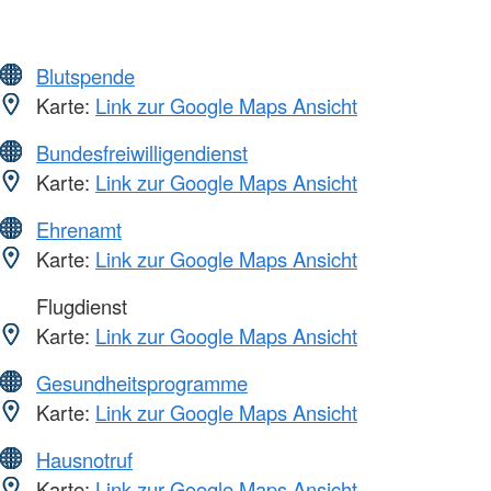
Blutspende
Karte:
Link zur Google Maps Ansicht
Bundesfreiwilligendienst
Karte:
Link zur Google Maps Ansicht
Ehrenamt
Karte:
Link zur Google Maps Ansicht
Flugdienst
Karte:
Link zur Google Maps Ansicht
Gesundheitsprogramme
Karte:
Link zur Google Maps Ansicht
Hausnotruf
Karte:
Link zur Google Maps Ansicht