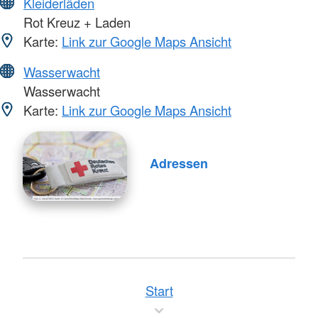
Kleiderläden
Rot Kreuz + Laden
Karte:
Link zur Google Maps Ansicht
Wasserwacht
Wasserwacht
Karte:
Link zur Google Maps Ansicht
Adressen
Start