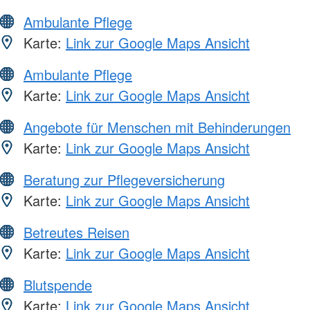
Ambulante Pflege
Karte:
Link zur Google Maps Ansicht
Ambulante Pflege
Karte:
Link zur Google Maps Ansicht
Angebote für Menschen mit Behinderungen
Karte:
Link zur Google Maps Ansicht
Beratung zur Pflegeversicherung
Karte:
Link zur Google Maps Ansicht
Betreutes Reisen
Karte:
Link zur Google Maps Ansicht
Blutspende
Karte:
Link zur Google Maps Ansicht