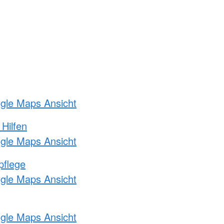
ogle Maps Ansicht
 Hilfen
ogle Maps Ansicht
pflege
ogle Maps Ansicht
ogle Maps Ansicht