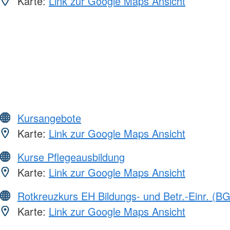
Karte:
Link zur Google Maps Ansicht
Kursangebote
Karte:
Link zur Google Maps Ansicht
Kurse Pflegeausbildung
Karte:
Link zur Google Maps Ansicht
Rotkreuzkurs EH Bildungs- und Betr.-Einr. (BG
Karte:
Link zur Google Maps Ansicht