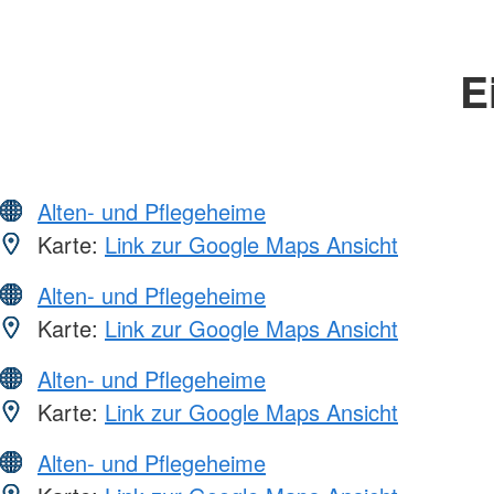
E
Alten- und Pflegeheime
Karte:
Link zur Google Maps Ansicht
Alten- und Pflegeheime
Karte:
Link zur Google Maps Ansicht
Alten- und Pflegeheime
Karte:
Link zur Google Maps Ansicht
Alten- und Pflegeheime