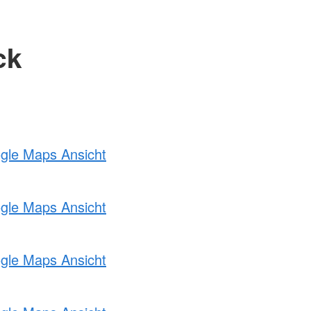
ck
ogle Maps Ansicht
ogle Maps Ansicht
ogle Maps Ansicht