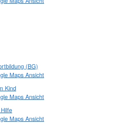
ogle Maps Ansicht
rtbildung (BG)
ogle Maps Ansicht
m Kind
ogle Maps Ansicht
Hilfe
ogle Maps Ansicht