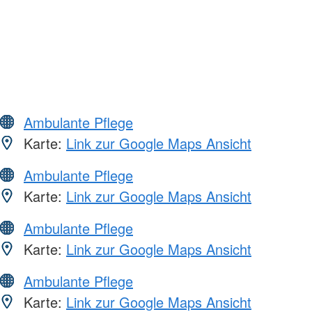
Ambulante Pflege
Karte:
Link zur Google Maps Ansicht
Ambulante Pflege
Karte:
Link zur Google Maps Ansicht
Ambulante Pflege
Karte:
Link zur Google Maps Ansicht
Ambulante Pflege
Karte:
Link zur Google Maps Ansicht