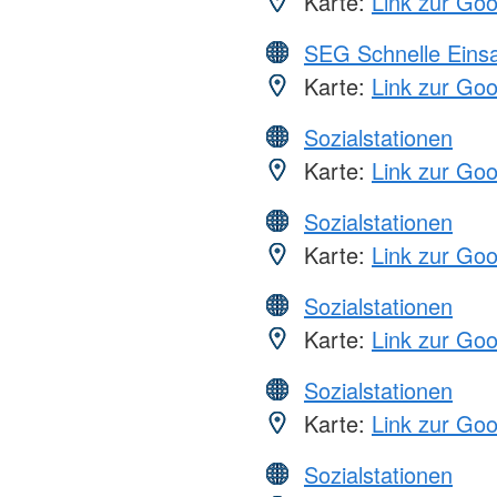
Karte:
Link zur Go
SEG Schnelle Eins
Karte:
Link zur Go
Sozialstationen
Karte:
Link zur Go
Sozialstationen
Karte:
Link zur Go
Sozialstationen
Karte:
Link zur Go
Sozialstationen
Karte:
Link zur Go
Sozialstationen