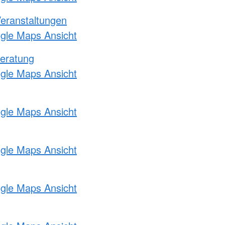
Veranstaltungen
ogle Maps Ansicht
eratung
ogle Maps Ansicht
ogle Maps Ansicht
ogle Maps Ansicht
ogle Maps Ansicht