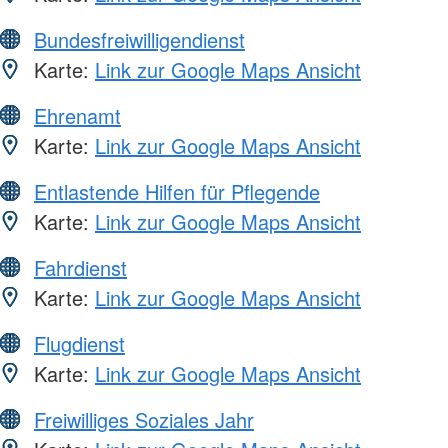
Bundesfreiwilligendienst
Karte:
Link zur Google Maps Ansicht
Ehrenamt
Karte:
Link zur Google Maps Ansicht
Entlastende Hilfen für Pflegende
Karte:
Link zur Google Maps Ansicht
Fahrdienst
Karte:
Link zur Google Maps Ansicht
Flugdienst
Karte:
Link zur Google Maps Ansicht
Freiwilliges Soziales Jahr