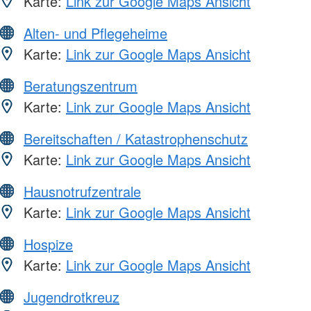
Karte:
Link zur Google Maps Ansicht
Alten- und Pflegeheime
Karte:
Link zur Google Maps Ansicht
Beratungszentrum
Karte:
Link zur Google Maps Ansicht
Bereitschaften / Katastrophenschutz
Karte:
Link zur Google Maps Ansicht
Hausnotrufzentrale
Karte:
Link zur Google Maps Ansicht
Hospize
Karte:
Link zur Google Maps Ansicht
Jugendrotkreuz