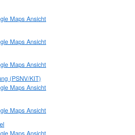
ogle Maps Ansicht
ogle Maps Ansicht
ogle Maps Ansicht
gung (PSNV/KIT)
ogle Maps Ansicht
ogle Maps Ansicht
el
ogle Maps Ansicht