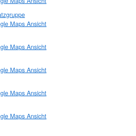
ogle Maps Ansicht
atzgruppe
ogle Maps Ansicht
ogle Maps Ansicht
ogle Maps Ansicht
ogle Maps Ansicht
ogle Maps Ansicht