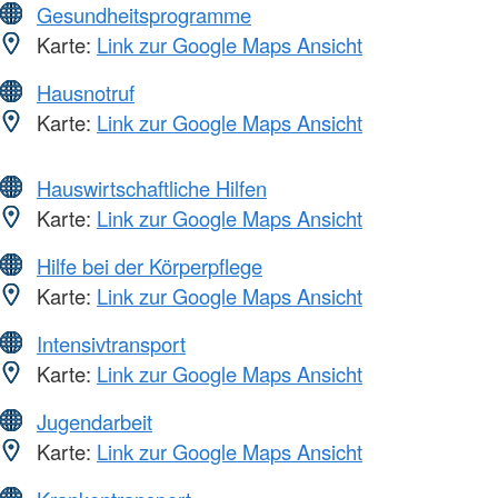
Gesundheitsprogramme
Karte:
Link zur Google Maps Ansicht
Hausnotruf
Karte:
Link zur Google Maps Ansicht
Hauswirtschaftliche Hilfen
Karte:
Link zur Google Maps Ansicht
Hilfe bei der Körperpflege
Karte:
Link zur Google Maps Ansicht
Intensivtransport
Karte:
Link zur Google Maps Ansicht
Jugendarbeit
Karte:
Link zur Google Maps Ansicht