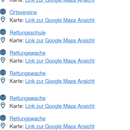
Ortsvereine
Karte:
Link zur Google Maps Ansicht
Rettungsschule
Karte:
Link zur Google Maps Ansicht
Rettungswache
Karte:
Link zur Google Maps Ansicht
Rettungswache
Karte:
Link zur Google Maps Ansicht
Rettungswache
Karte:
Link zur Google Maps Ansicht
Rettungswache
Karte:
Link zur Google Maps Ansicht