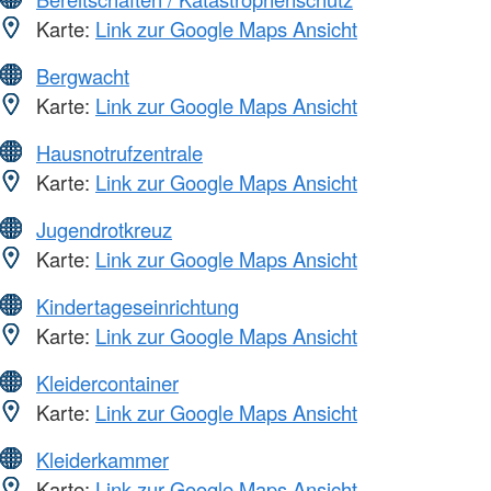
Karte:
Link zur Google Maps Ansicht
Bergwacht
Karte:
Link zur Google Maps Ansicht
Hausnotrufzentrale
Karte:
Link zur Google Maps Ansicht
Jugendrotkreuz
Karte:
Link zur Google Maps Ansicht
Kindertageseinrichtung
Karte:
Link zur Google Maps Ansicht
Kleidercontainer
Karte:
Link zur Google Maps Ansicht
Kleiderkammer
Karte:
Link zur Google Maps Ansicht