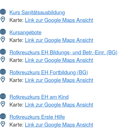
Kurs Sanitätsausbildung
Karte:
Link zur Google Maps Ansicht
Kursangebote
Karte:
Link zur Google Maps Ansicht
Rotkreuzkurs EH Bildungs- und Betr.-Einr. (BG)
Karte:
Link zur Google Maps Ansicht
Rotkreuzkurs EH Fortbildung (BG)
Karte:
Link zur Google Maps Ansicht
Rotkreuzkurs EH am Kind
Karte:
Link zur Google Maps Ansicht
Rotkreuzkurs Erste Hilfe
Karte:
Link zur Google Maps Ansicht