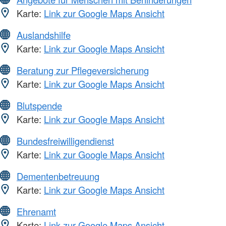
Karte:
Link zur Google Maps Ansicht
Auslandshilfe
Karte:
Link zur Google Maps Ansicht
Beratung zur Pflegeversicherung
Karte:
Link zur Google Maps Ansicht
Blutspende
Karte:
Link zur Google Maps Ansicht
Bundesfreiwilligendienst
Karte:
Link zur Google Maps Ansicht
Dementenbetreuung
Karte:
Link zur Google Maps Ansicht
Ehrenamt
Karte:
Link zur Google Maps Ansicht