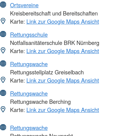
Ortsvereine
Kreisbereitschaft und Bereitschaften
Karte:
Link zur Google Maps Ansicht
Rettungsschule
Notfallsanitäterschule BRK Nürnberg
Karte:
Link zur Google Maps Ansicht
Rettungswache
Rettungsstellplatz Greiselbach
Karte:
Link zur Google Maps Ansicht
Rettungswache
Rettungswache Berching
Karte:
Link zur Google Maps Ansicht
Rettungswache
Rettungswache Neumarkt