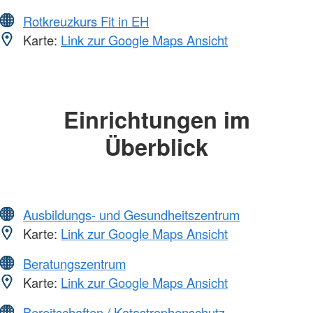
Rotkreuzkurs Fit in EH
Karte:
Link zur Google Maps Ansicht
Einrichtungen im
Überblick
Ausbildungs- und Gesundheitszentrum
Karte:
Link zur Google Maps Ansicht
Beratungszentrum
Karte:
Link zur Google Maps Ansicht
Bereitschaften / Katastrophenschutz