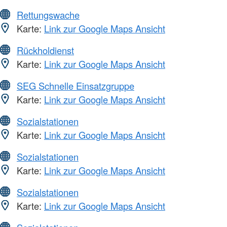
Rettungswache
Karte:
Link zur Google Maps Ansicht
Rückholdienst
Karte:
Link zur Google Maps Ansicht
SEG Schnelle Einsatzgruppe
Karte:
Link zur Google Maps Ansicht
Sozialstationen
Karte:
Link zur Google Maps Ansicht
Sozialstationen
Karte:
Link zur Google Maps Ansicht
Sozialstationen
Karte:
Link zur Google Maps Ansicht