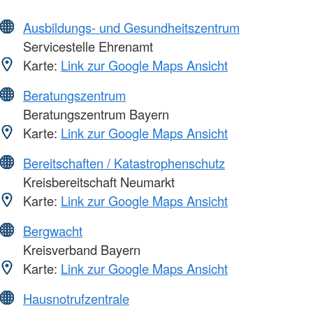
Ausbildungs- und Gesundheitszentrum
Servicestelle Ehrenamt
Karte:
Link zur Google Maps Ansicht
Beratungszentrum
Beratungszentrum Bayern
Karte:
Link zur Google Maps Ansicht
Bereitschaften / Katastrophenschutz
Kreisbereitschaft Neumarkt
Karte:
Link zur Google Maps Ansicht
Bergwacht
Kreisverband Bayern
Karte:
Link zur Google Maps Ansicht
Hausnotrufzentrale