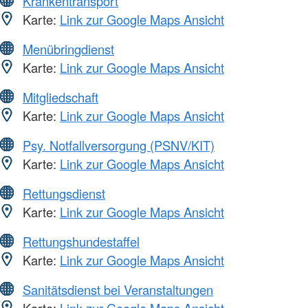
Krankentransport
Karte:
Link zur Google Maps Ansicht
Menübringdienst
Karte:
Link zur Google Maps Ansicht
Mitgliedschaft
Karte:
Link zur Google Maps Ansicht
Psy. Notfallversorgung (PSNV/KIT)
Karte:
Link zur Google Maps Ansicht
Rettungsdienst
Karte:
Link zur Google Maps Ansicht
Rettungshundestaffel
Karte:
Link zur Google Maps Ansicht
Sanitätsdienst bei Veranstaltungen
Karte:
Link zur Google Maps Ansicht