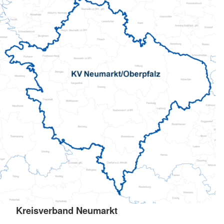
Kreisverband Neumarkt