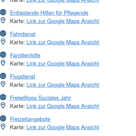
Entlastende Hilfen für Pflegende
Karte:
Link zur Google Maps Ansicht
Fahrdienst
Karte:
Link zur Google Maps Ansicht
Familienhilfe
Karte:
Link zur Google Maps Ansicht
Flugdienst
Karte:
Link zur Google Maps Ansicht
Freiwilliges Soziales Jahr
Karte:
Link zur Google Maps Ansicht
Freizeitangebote
Karte:
Link zur Google Maps Ansicht