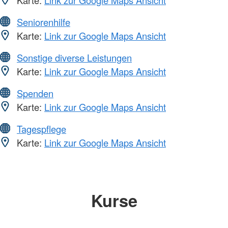
Seniorenhilfe
Karte:
Link zur Google Maps Ansicht
Sonstige diverse Leistungen
Karte:
Link zur Google Maps Ansicht
Spenden
Karte:
Link zur Google Maps Ansicht
Tagespflege
Karte:
Link zur Google Maps Ansicht
Kurse