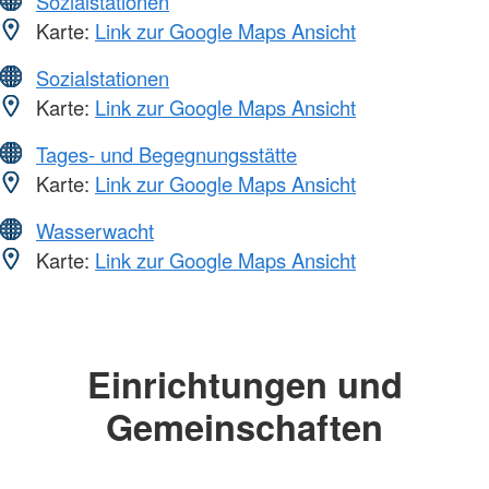
Sozialstationen
Karte:
Link zur Google Maps Ansicht
Sozialstationen
Karte:
Link zur Google Maps Ansicht
Tages- und Begegnungsstätte
Karte:
Link zur Google Maps Ansicht
Wasserwacht
Karte:
Link zur Google Maps Ansicht
Einrichtungen und
Gemeinschaften