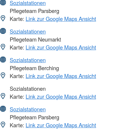
Sozialstationen
Pflegeteam Parsberg
Karte:
Link zur Google Maps Ansicht
Sozialstationen
Pflegeteam Neumarkt
Karte:
Link zur Google Maps Ansicht
Sozialstationen
Pflegeteam Berching
Karte:
Link zur Google Maps Ansicht
Sozialstationen
Karte:
Link zur Google Maps Ansicht
Sozialstationen
Pflegeteam Parsberg
Karte:
Link zur Google Maps Ansicht