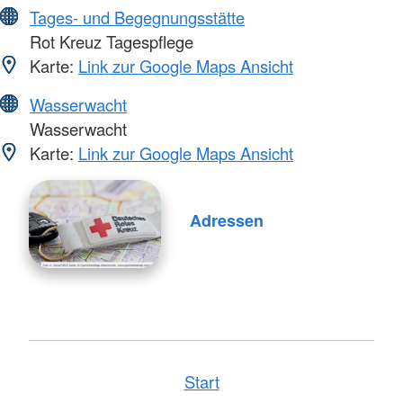
Tages- und Begegnungsstätte
Rot Kreuz Tagespflege
Karte:
Link zur Google Maps Ansicht
Wasserwacht
Wasserwacht
Karte:
Link zur Google Maps Ansicht
Adressen
Start