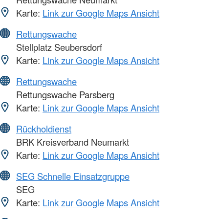
Karte:
Link zur Google Maps Ansicht
Rettungswache
Stellplatz Seubersdorf
Karte:
Link zur Google Maps Ansicht
Rettungswache
Rettungswache Parsberg
Karte:
Link zur Google Maps Ansicht
Rückholdienst
BRK Kreisverband Neumarkt
Karte:
Link zur Google Maps Ansicht
SEG Schnelle Einsatzgruppe
SEG
Karte:
Link zur Google Maps Ansicht