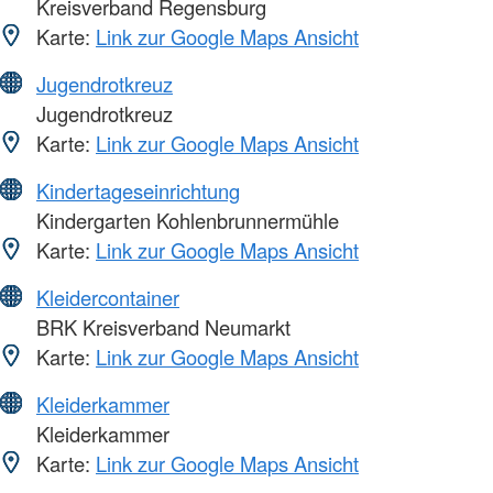
Kreisverband Regensburg
Karte:
Link zur Google Maps Ansicht
Jugendrotkreuz
Jugendrotkreuz
Karte:
Link zur Google Maps Ansicht
Kindertageseinrichtung
Kindergarten Kohlenbrunnermühle
Karte:
Link zur Google Maps Ansicht
Kleidercontainer
BRK Kreisverband Neumarkt
Karte:
Link zur Google Maps Ansicht
Kleiderkammer
Kleiderkammer
Karte:
Link zur Google Maps Ansicht