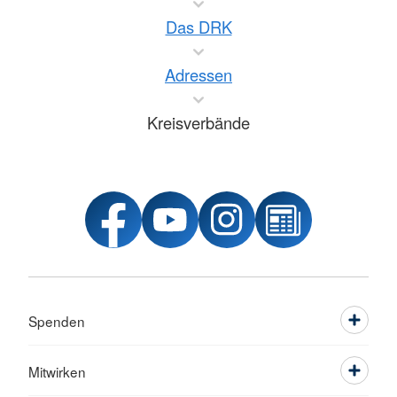
Das DRK
Adressen
Kreisverbände
Spenden
Mitwirken