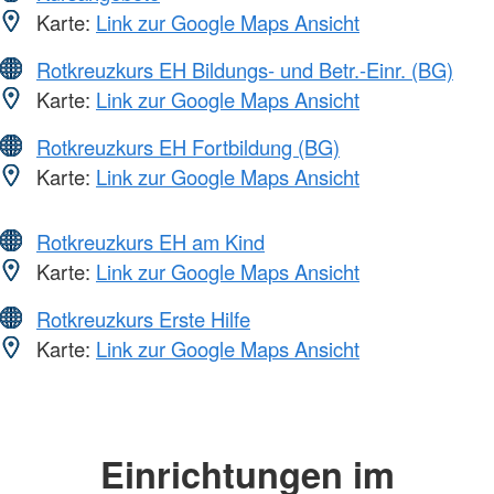
Karte:
Link zur Google Maps Ansicht
Rotkreuzkurs EH Bildungs- und Betr.-Einr. (BG)
Karte:
Link zur Google Maps Ansicht
Rotkreuzkurs EH Fortbildung (BG)
Karte:
Link zur Google Maps Ansicht
Rotkreuzkurs EH am Kind
Karte:
Link zur Google Maps Ansicht
Rotkreuzkurs Erste Hilfe
Karte:
Link zur Google Maps Ansicht
Einrichtungen im