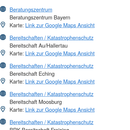
Beratungszentrum
Beratungszentrum Bayern
Karte:
Link zur Google Maps Ansicht
Bereitschaften / Katastrophenschutz
Bereitschaft Au/Hallertau
Karte:
Link zur Google Maps Ansicht
Bereitschaften / Katastrophenschutz
Bereitschaft Eching
Karte:
Link zur Google Maps Ansicht
Bereitschaften / Katastrophenschutz
Bereitschaft Moosburg
Karte:
Link zur Google Maps Ansicht
Bereitschaften / Katastrophenschutz
BRK Bereitschaft Freising