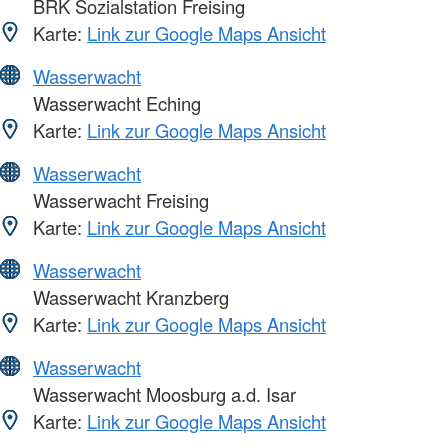
BRK Sozialstation Freising
Karte:
Link zur Google Maps Ansicht
Wasserwacht
Wasserwacht Eching
Karte:
Link zur Google Maps Ansicht
Wasserwacht
Wasserwacht Freising
Karte:
Link zur Google Maps Ansicht
Wasserwacht
Wasserwacht Kranzberg
Karte:
Link zur Google Maps Ansicht
Wasserwacht
Wasserwacht Moosburg a.d. Isar
Karte:
Link zur Google Maps Ansicht