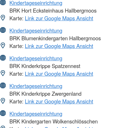
Kindertageseinrichtung
BRK Hort Ecksteinhaus Hallbergmoos
Karte:
Link zur Google Maps Ansicht
Kindertageseinrichtung
BRK Blumenkindergarten Hallbergmoos
Karte:
Link zur Google Maps Ansicht
Kindertageseinrichtung
BRK Kinderkrippe Spatzennest
Karte:
Link zur Google Maps Ansicht
Kindertageseinrichtung
BRK Kinderkrippe Zwergenland
Karte:
Link zur Google Maps Ansicht
Kindertageseinrichtung
BRK Kindergarten Wolkenschlösschen