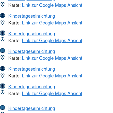
Karte:
Link zur Google Maps Ansicht
Kindertageseinrichtung
Karte:
Link zur Google Maps Ansicht
Kindertageseinrichtung
Karte:
Link zur Google Maps Ansicht
Kindertageseinrichtung
Karte:
Link zur Google Maps Ansicht
Kindertageseinrichtung
Karte:
Link zur Google Maps Ansicht
Kindertageseinrichtung
Karte:
Link zur Google Maps Ansicht
Kindertageseinrichtung