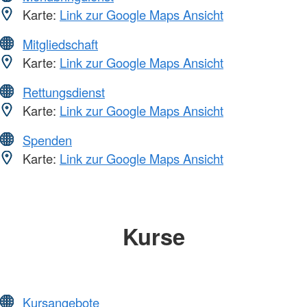
Karte:
Link zur Google Maps Ansicht
Mitgliedschaft
Karte:
Link zur Google Maps Ansicht
Rettungsdienst
Karte:
Link zur Google Maps Ansicht
Spenden
Karte:
Link zur Google Maps Ansicht
Kurse
Kursangebote