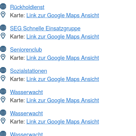
Rückholdienst
Karte:
Link zur Google Maps Ansicht
SEG Schnelle Einsatzgruppe
Karte:
Link zur Google Maps Ansicht
Seniorenclub
Karte:
Link zur Google Maps Ansicht
Sozialstationen
Karte:
Link zur Google Maps Ansicht
Wasserwacht
Karte:
Link zur Google Maps Ansicht
Wasserwacht
Karte:
Link zur Google Maps Ansicht
Wasserwacht