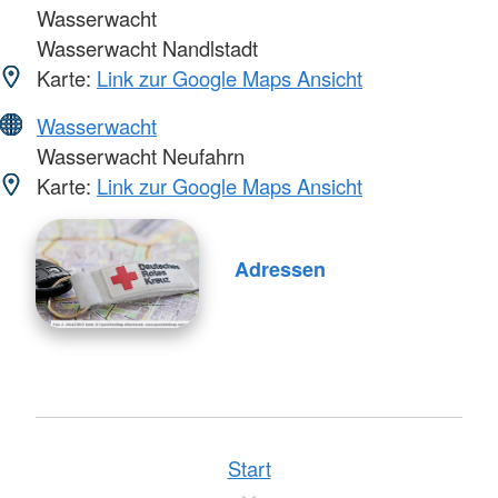
Wasserwacht
Wasserwacht Nandlstadt
Karte:
Link zur Google Maps Ansicht
Wasserwacht
Wasserwacht Neufahrn
Karte:
Link zur Google Maps Ansicht
Adressen
Start