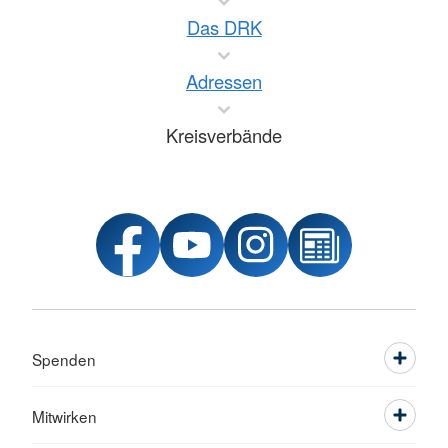
Das DRK
Adressen
Kreisverbände
Spenden
Mitwirken