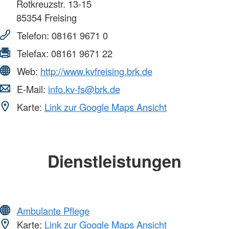
Rotkreuzstr. 13-15
85354
Freising
Telefon:
08161 9671 0
Telefax:
08161 9671 22
Web:
http://www.kvfreising.brk.de
E-Mail:
info.kv-fs@brk.de
Karte:
Link zur Google Maps Ansicht
Dienstleistungen
Ambulante Pflege
Karte:
Link zur Google Maps Ansicht