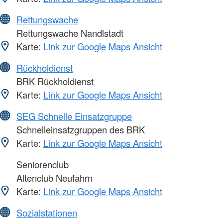
Rettungswache
Rettungswache Nandlstadt
Karte:
Link zur Google Maps Ansicht
Rückholdienst
BRK Rückholdienst
Karte:
Link zur Google Maps Ansicht
SEG Schnelle Einsatzgruppe
Schnelleinsatzgruppen des BRK
Karte:
Link zur Google Maps Ansicht
Seniorenclub
Altenclub Neufahrn
Karte:
Link zur Google Maps Ansicht
Sozialstationen