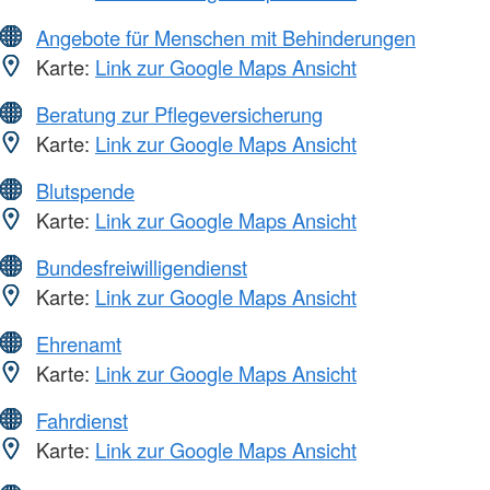
Angebote für Menschen mit Behinderungen
Karte:
Link zur Google Maps Ansicht
Beratung zur Pflegeversicherung
Karte:
Link zur Google Maps Ansicht
Blutspende
Karte:
Link zur Google Maps Ansicht
Bundesfreiwilligendienst
Karte:
Link zur Google Maps Ansicht
Ehrenamt
Karte:
Link zur Google Maps Ansicht
Fahrdienst
Karte:
Link zur Google Maps Ansicht