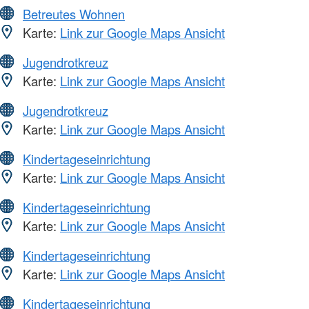
Betreutes Wohnen
Karte:
Link zur Google Maps Ansicht
Jugendrotkreuz
Karte:
Link zur Google Maps Ansicht
Jugendrotkreuz
Karte:
Link zur Google Maps Ansicht
Kindertageseinrichtung
Karte:
Link zur Google Maps Ansicht
Kindertageseinrichtung
Karte:
Link zur Google Maps Ansicht
Kindertageseinrichtung
Karte:
Link zur Google Maps Ansicht
Kindertageseinrichtung