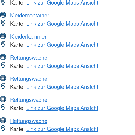
Karte:
Link zur Google Maps Ansicht
Kleidercontainer
Karte:
Link zur Google Maps Ansicht
Kleiderkammer
Karte:
Link zur Google Maps Ansicht
Rettungswache
Karte:
Link zur Google Maps Ansicht
Rettungswache
Karte:
Link zur Google Maps Ansicht
Rettungswache
Karte:
Link zur Google Maps Ansicht
Rettungswache
Karte:
Link zur Google Maps Ansicht