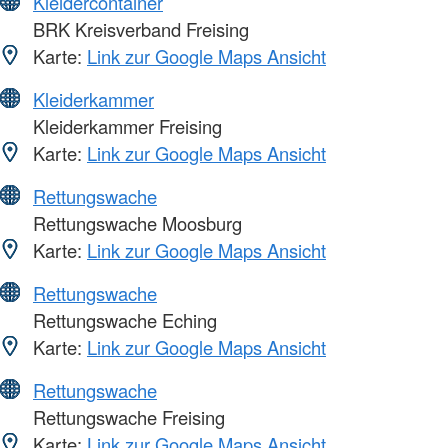
Kleidercontainer
BRK Kreisverband Freising
Karte:
Link zur Google Maps Ansicht
Kleiderkammer
Kleiderkammer Freising
Karte:
Link zur Google Maps Ansicht
Rettungswache
Rettungswache Moosburg
Karte:
Link zur Google Maps Ansicht
Rettungswache
Rettungswache Eching
Karte:
Link zur Google Maps Ansicht
Rettungswache
Rettungswache Freising
Karte:
Link zur Google Maps Ansicht