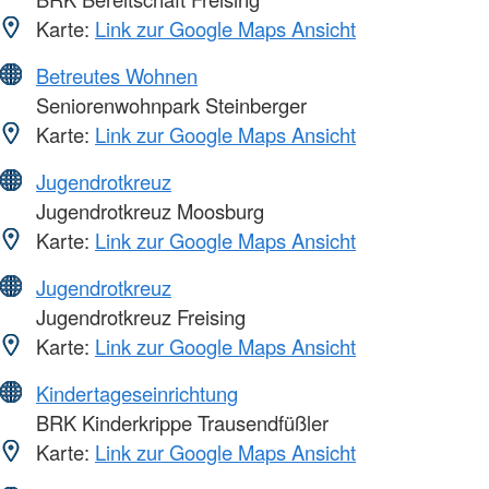
Karte:
Link zur Google Maps Ansicht
Betreutes Wohnen
Seniorenwohnpark Steinberger
Karte:
Link zur Google Maps Ansicht
Jugendrotkreuz
Jugendrotkreuz Moosburg
Karte:
Link zur Google Maps Ansicht
Jugendrotkreuz
Jugendrotkreuz Freising
Karte:
Link zur Google Maps Ansicht
Kindertageseinrichtung
BRK Kinderkrippe Trausendfüßler
Karte:
Link zur Google Maps Ansicht