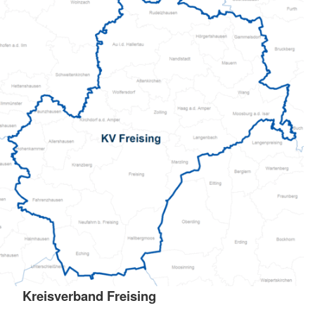
Kreisverband Freising