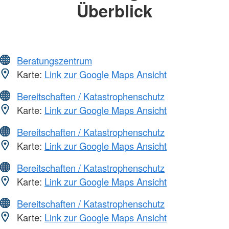
Überblick
Beratungszentrum
Karte:
Link zur Google Maps Ansicht
Bereitschaften / Katastrophenschutz
Karte:
Link zur Google Maps Ansicht
Bereitschaften / Katastrophenschutz
Karte:
Link zur Google Maps Ansicht
Bereitschaften / Katastrophenschutz
Karte:
Link zur Google Maps Ansicht
Bereitschaften / Katastrophenschutz
Karte:
Link zur Google Maps Ansicht