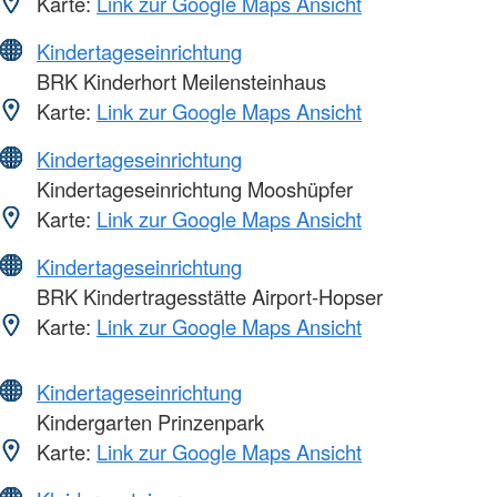
Karte:
Link zur Google Maps Ansicht
Kindertageseinrichtung
BRK Kinderhort Meilensteinhaus
Karte:
Link zur Google Maps Ansicht
Kindertageseinrichtung
Kindertageseinrichtung Mooshüpfer
Karte:
Link zur Google Maps Ansicht
Kindertageseinrichtung
BRK Kindertragesstätte Airport-Hopser
Karte:
Link zur Google Maps Ansicht
Kindertageseinrichtung
Kindergarten Prinzenpark
Karte:
Link zur Google Maps Ansicht