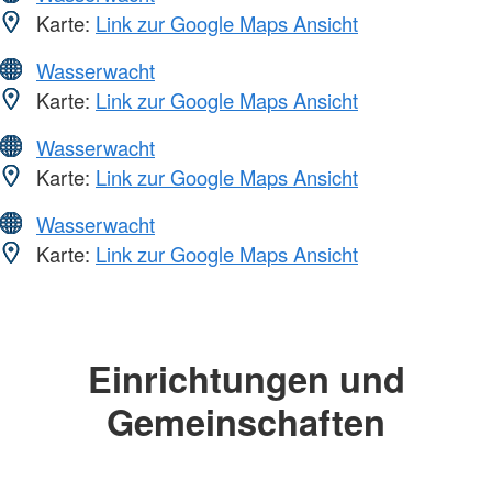
Karte:
Link zur Google Maps Ansicht
Wasserwacht
Karte:
Link zur Google Maps Ansicht
Wasserwacht
Karte:
Link zur Google Maps Ansicht
Wasserwacht
Karte:
Link zur Google Maps Ansicht
Einrichtungen und
Gemeinschaften