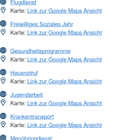
Flugdienst
Karte:
Link zur Google Maps Ansicht
Freiwilliges Soziales Jahr
Karte:
Link zur Google Maps Ansicht
Gesundheitsprogramme
Karte:
Link zur Google Maps Ansicht
Hausnotruf
Karte:
Link zur Google Maps Ansicht
Jugendarbeit
Karte:
Link zur Google Maps Ansicht
Krankentransport
Karte:
Link zur Google Maps Ansicht
Menübringdienst